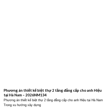
Phương án thiết kế biệt thự 2 tầng đẳng cấp cho anh Hiệu
tại Hà Nam – 2026NM134
Phương án thiết kế biệt thự 2 tầng đẳng cấp cho anh Hiệu tại Hà Nam
Trong xu hướng xây dựng