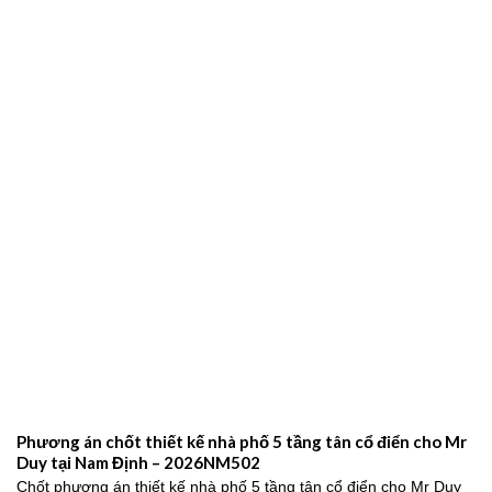
Phương án chốt thiết kế nhà phố 5 tầng tân cổ điển cho Mr
Duy tại Nam Định – 2026NM502
Chốt phương án thiết kế nhà phố 5 tầng tân cổ điển cho Mr Duy