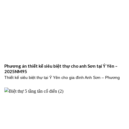
Phương án thiết kế siêu biệt thự cho anh Sơn tại Ý Yên –
2025NM95
Thiết kế siêu biệt thự tại Ý Yên cho gia đình Anh Sơn – Phương