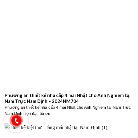
Phương án thiết kế nhà cấp 4 mái Nhật cho Anh Nghiêm tại
Nam Trực Nam Định – 2024NM704
Phương án thiết kế nhà cấp 4 mái Nhật cho Anh Nghiêm tại Nam Trực
Nam Định hiện đại, tối ưu