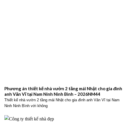
Phương án thiết kế nhà vườn 2 tầng mái Nhật cho gia đình
anh Văn Vĩ tại Nam Ninh Ninh Bình – 2026NM44
Thiết kế nhà vườn 2 tầng mái Nhật cho gia đình anh Văn Vĩ tại Nam
Ninh Ninh Bình với không