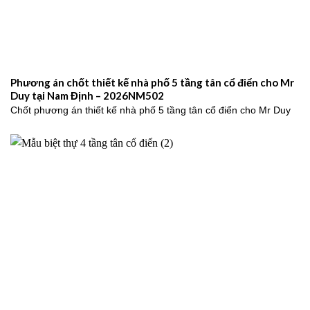
Phương án chốt thiết kế nhà phố 5 tầng tân cổ điển cho Mr
Duy tại Nam Định – 2026NM502
Chốt phương án thiết kế nhà phố 5 tầng tân cổ điển cho Mr Duy