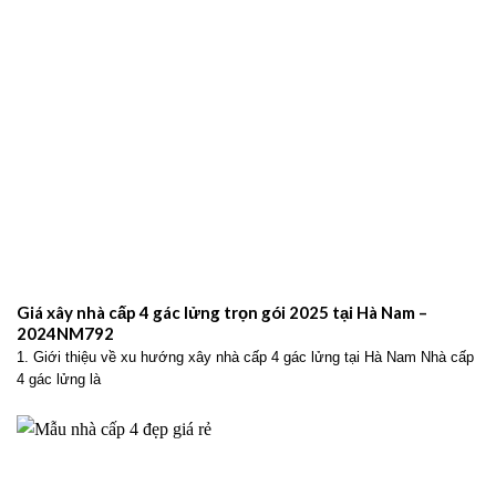
Giá xây nhà cấp 4 gác lửng trọn gói 2025 tại Hà Nam –
2024NM792
1. Giới thiệu về xu hướng xây nhà cấp 4 gác lửng tại Hà Nam Nhà cấp
4 gác lửng là