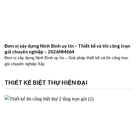
Đơn vị xây dựng Ninh Bình uy tín – Thiết kế và thi công trọn
gói chuyên nghiệp – 2026NM664
Đơn vị xây dựng Ninh Bình uy tín – Giải pháp thiết kế và thi công trọn
gói chuyên nghiệp Xây
THIẾT KẾ BIỆT THỰ HIỆN ĐẠI