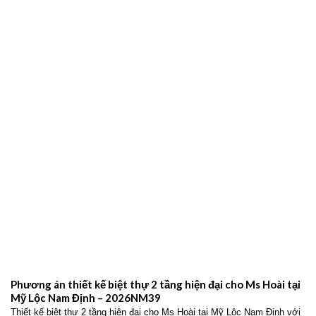
Phương án thiết kế biệt thự 2 tầng hiện đại cho Ms Hoài tại
Mỹ Lộc Nam Định – 2026NM39
Thiết kế biệt thự 2 tầng hiện đại cho Ms Hoài tại Mỹ Lộc Nam Định với