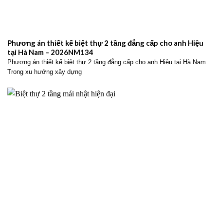
Phương án thiết kế biệt thự 2 tầng đẳng cấp cho anh Hiệu
tại Hà Nam – 2026NM134
Phương án thiết kế biệt thự 2 tầng đẳng cấp cho anh Hiệu tại Hà Nam
Trong xu hướng xây dựng