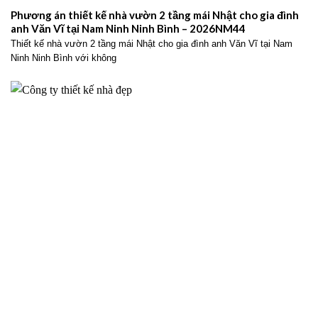
Phương án thiết kế nhà vườn 2 tầng mái Nhật cho gia đình
anh Văn Vĩ tại Nam Ninh Ninh Bình – 2026NM44
Thiết kế nhà vườn 2 tầng mái Nhật cho gia đình anh Văn Vĩ tại Nam
Ninh Ninh Bình với không