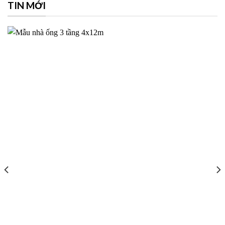
TIN MỚI