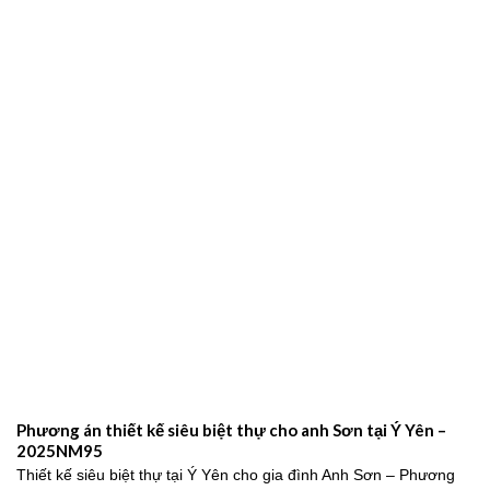
Phương án thiết kế siêu biệt thự cho anh Sơn tại Ý Yên –
2025NM95
Thiết kế siêu biệt thự tại Ý Yên cho gia đình Anh Sơn – Phương