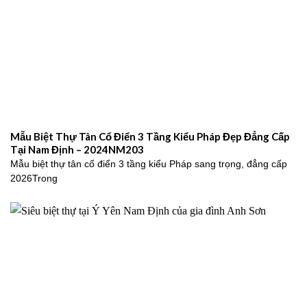
Mẫu Biệt Thự Tân Cổ Điển 3 Tầng Kiểu Pháp Đẹp Đẳng Cấp
Tại Nam Định – 2024NM203
Mẫu biệt thự tân cổ điển 3 tầng kiểu Pháp sang trọng, đẳng cấp
2026Trong