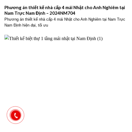
Phương án thiết kế nhà cấp 4 mái Nhật cho Anh Nghiêm tại
Nam Trực Nam Định – 2024NM704
Phương án thiết kế nhà cấp 4 mái Nhật cho Anh Nghiêm tại Nam Trực
Nam Định hiện đại, tối ưu