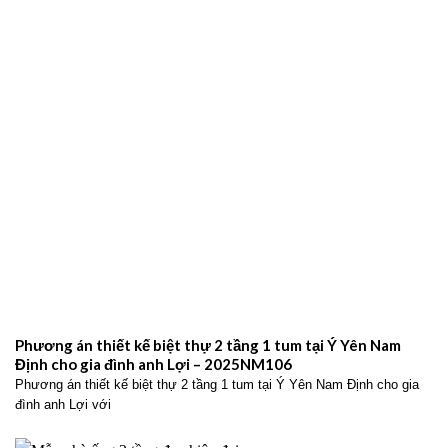
Phương án thiết kế biệt thự 2 tầng 1 tum tại Ý Yên Nam
Định cho gia đình anh Lợi – 2025NM106
Phương án thiết kế biệt thự 2 tầng 1 tum tại Ý Yên Nam Định cho gia
đình anh Lợi với