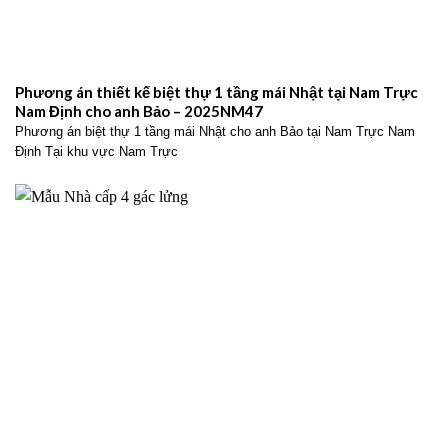
Phương án thiết kế biệt thự 1 tầng mái Nhật tại Nam Trực
Nam Định cho anh Bảo – 2025NM47
Phương án biệt thự 1 tầng mái Nhật cho anh Bảo tại Nam Trực Nam
Định Tại khu vực Nam Trực