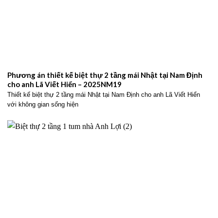
Phương án thiết kế biệt thự 2 tầng mái Nhật tại Nam Định
cho anh Lã Viết Hiển – 2025NM19
Thiết kế biệt thự 2 tầng mái Nhật tại Nam Định cho anh Lã Viết Hiển
với không gian sống hiện