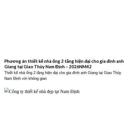
Phương án thiết kế nhà ống 2 tầng hiện đại cho gia đình anh
Giang tại Giao Thủy Nam Định – 2026NM42
Thiết kế nhà ống 2 tầng hiện đại cho gia đình anh Giang tại Giao Thủy
Nam Định với không gian