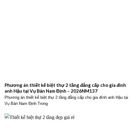
Phương án thiết kế biệt thự 2 tầng đẳng cấp cho gia đình
anh Hậu tại Vụ Bản Nam Định – 2026NM137
Phương án thiết kế biệt thự 2 tầng đẳng cấp cho gia đình anh Hậu tại
Vụ Bản Nam Định Trong