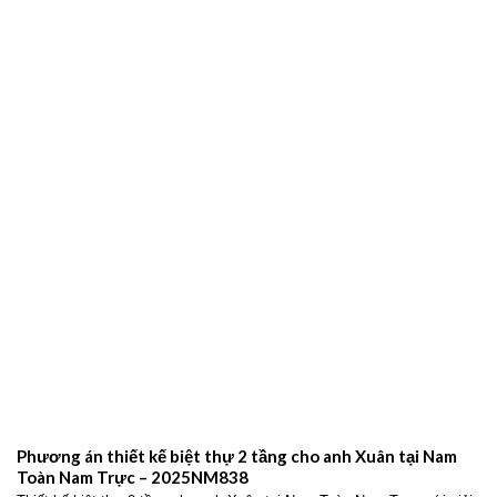
Phương án thiết kế biệt thự 2 tầng cho anh Xuân tại Nam
Toàn Nam Trực – 2025NM838