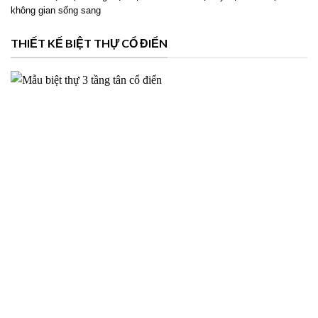
không gian sống sang
THIẾT KẾ BIỆT THỰ CỔ ĐIỂN