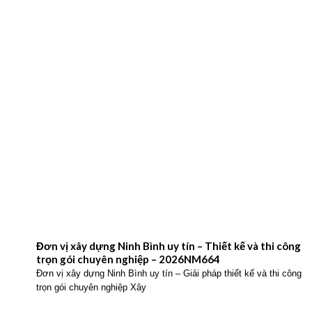
Đơn vị xây dựng Ninh Bình uy tín – Thiết kế và thi công
trọn gói chuyên nghiệp – 2026NM664
Đơn vị xây dựng Ninh Bình uy tín – Giải pháp thiết kế và thi công
trọn gói chuyên nghiệp Xây