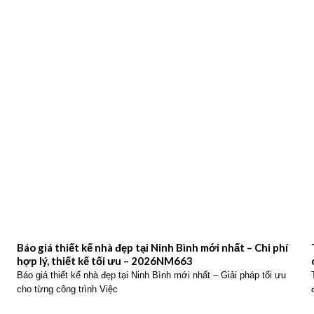
Báo giá thiết kế nhà đẹp tại Ninh Bình mới nhất – Chi phí
hợp lý, thiết kế tối ưu – 2026NM663
Báo giá thiết kế nhà đẹp tại Ninh Bình mới nhất – Giải pháp tối ưu
cho từng công trình Việc