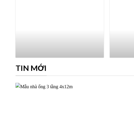
TIN MỚI