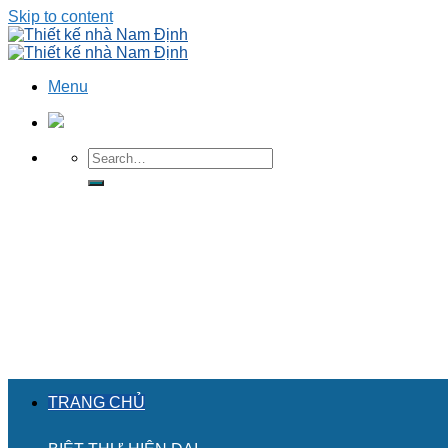
Skip to content
Menu
TRANG CHỦ