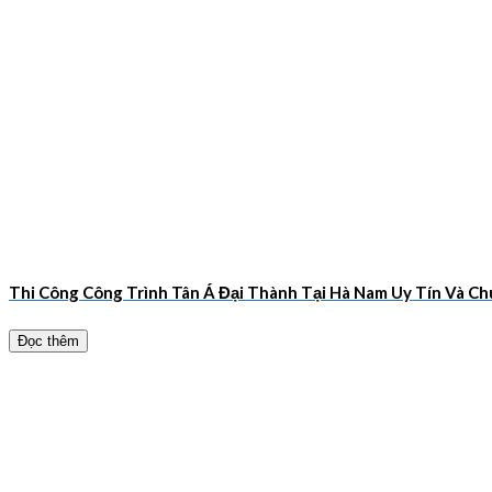
Thi Công Công Trình Tân Á Đại Thành Tại Hà Nam Uy Tín Và 
Đọc thêm