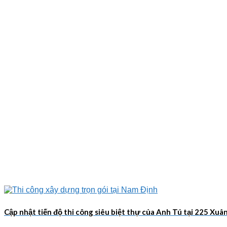
Cập nhật tiến độ thi công siêu biệt thự của Anh Tú tại 225 Xu