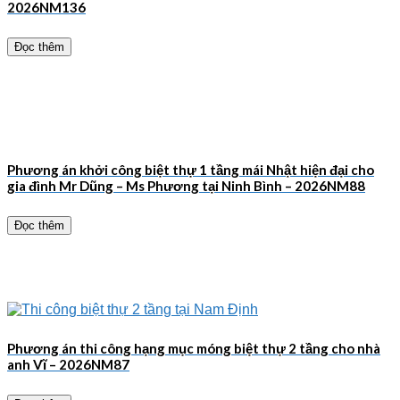
2026NM136
Đọc thêm
Phương án khởi công biệt thự 1 tầng mái Nhật hiện đại cho
gia đình Mr Dũng – Ms Phương tại Ninh Bình – 2026NM88
Đọc thêm
Phương án thi công hạng mục móng biệt thự 2 tầng cho nhà
anh Vĩ – 2026NM87