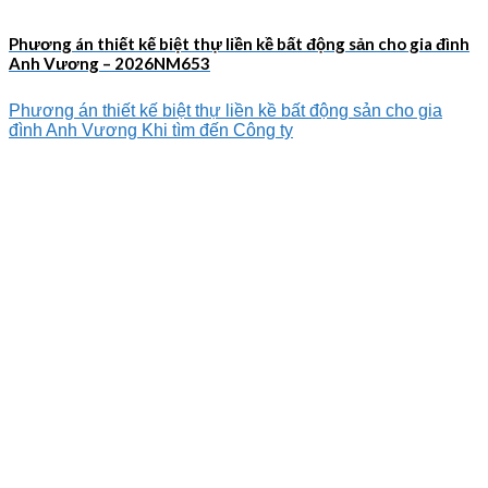
Phương án thiết kế biệt thự liền kề bất động sản cho gia đình
Anh Vương – 2026NM653
Phương án thiết kế biệt thự liền kề bất động sản cho gia
đình Anh Vương Khi tìm đến Công ty