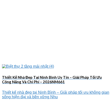
Thiết Kế Nhà Đẹp Tại Ninh Bình Uy Tín – Giải Pháp Tối Ưu
Công Năng Và Chi Phí – 2026NM661
Thiết kế nhà đẹp tại Ninh Bình – Giải pháp tối ưu không gian
sống hiện đại và bền vững Nhu