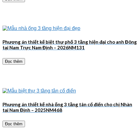
Phương án thiết kế biệt thự phố 3 tầng hiện đại cho anh Đông
tại Nam Trực Nam Định – 2026NM131
Đọc thêm
Phương án thiết kế nhà ống 3 tầng tân cổ điển cho chị Nhàn
tại Nam Định – 2025NM468
Đọc thêm