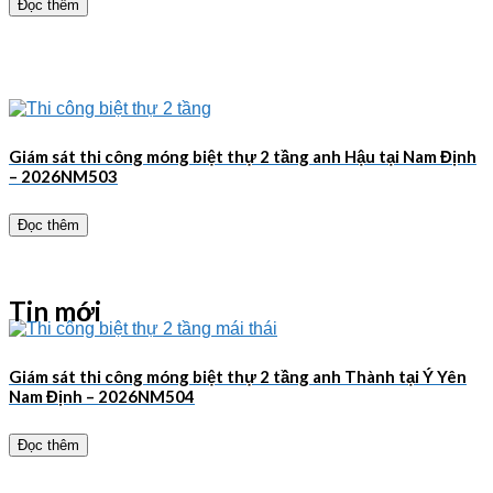
Đọc thêm
Giám sát thi công móng biệt thự 2 tầng anh Hậu tại Nam Định
– 2026NM503
Đọc thêm
Tin mới
Giám sát thi công móng biệt thự 2 tầng anh Thành tại Ý Yên
Nam Định – 2026NM504
Đọc thêm