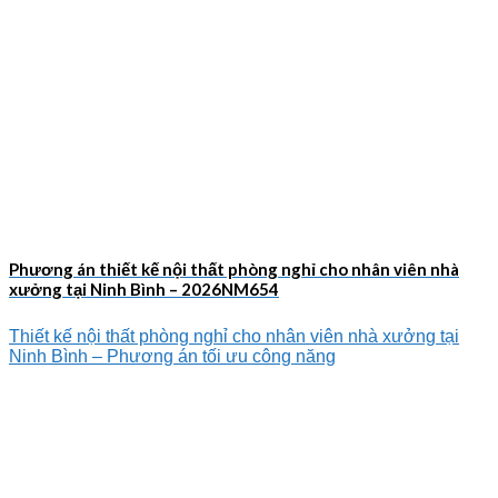
Phương án thiết kế nội thất phòng nghỉ cho nhân viên nhà
xưởng tại Ninh Bình – 2026NM654
Thiết kế nội thất phòng nghỉ cho nhân viên nhà xưởng tại
Ninh Bình – Phương án tối ưu công năng