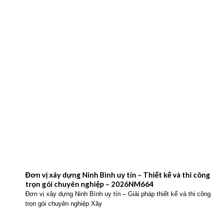
Đơn vị xây dựng Ninh Bình uy tín – Thiết kế và thi công
trọn gói chuyên nghiệp – 2026NM664
Đơn vị xây dựng Ninh Bình uy tín – Giải pháp thiết kế và thi công
trọn gói chuyên nghiệp Xây