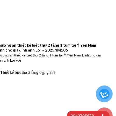
ương án thiết kế biệt thự 2 tầng 1 tum tại Ý Yên Nam
ịnh cho gia đình anh Lợi – 2025NM106
ương án thiết kế biệt thự 2 tầng 1 tum tại Ý Yên Nam Định cho gia
nh anh Lợi với