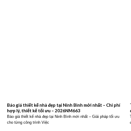
Báo giá thiết kế nhà đẹp tại Ninh Bình mới nhất – Chi phí
hợp lý, thiết kế tối ưu – 2026NM663
Báo giá thiết kế nhà đẹp tại Ninh Bình mới nhất – Giải pháp tối ưu
cho từng công trình Việc