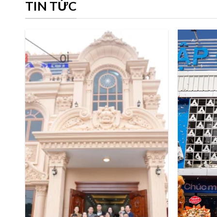
TIN TỨC