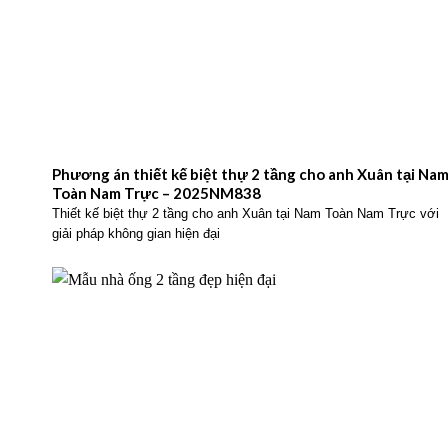
Phương án thiết kế biệt thự 2 tầng cho anh Xuân tại Na
Toàn Nam Trực – 2025NM838
Thiết kế biệt thự 2 tầng cho anh Xuân tại Nam Toàn Nam Trực với
giải pháp không gian hiện đại