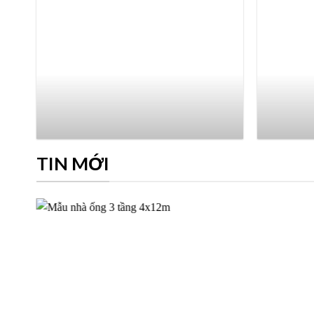
TIN MỚI