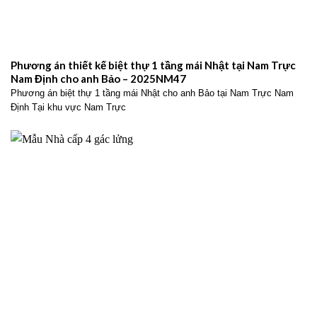
Phương án thiết kế biệt thự 1 tầng mái Nhật tại Nam Trực
Nam Định cho anh Bảo – 2025NM47
Phương án biệt thự 1 tầng mái Nhật cho anh Bảo tại Nam Trực Nam
Định Tại khu vực Nam Trực