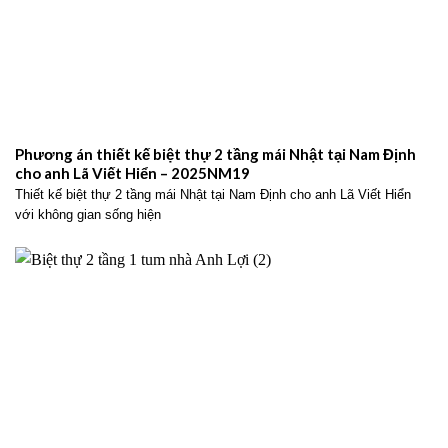
Phương án thiết kế biệt thự 2 tầng mái Nhật tại Nam Định
cho anh Lã Viết Hiển – 2025NM19
Thiết kế biệt thự 2 tầng mái Nhật tại Nam Định cho anh Lã Viết Hiển