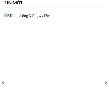
TIN MỚI