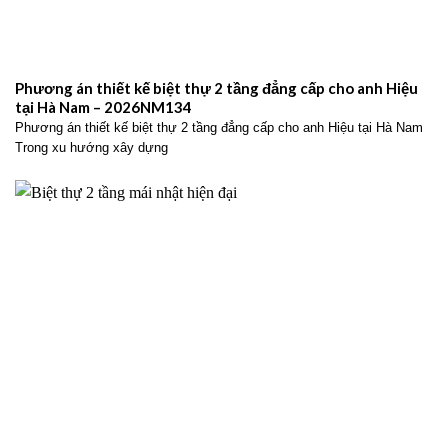
Phương án thiết kế biệt thự 2 tầng đẳng cấp cho anh Hiệu
tại Hà Nam – 2026NM134
Phương án thiết kế biệt thự 2 tầng đẳng cấp cho anh Hiệu tại Hà Nam
Trong xu hướng xây dựng