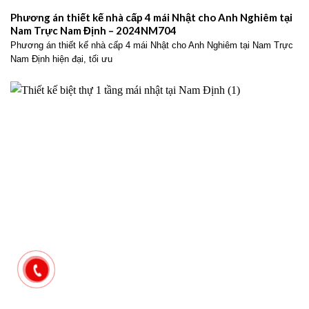
Phương án thiết kế nhà cấp 4 mái Nhật cho Anh Nghiêm tại
Nam Trực Nam Định – 2024NM704
Phương án thiết kế nhà cấp 4 mái Nhật cho Anh Nghiêm tại Nam Trực
Nam Định hiện đại, tối ưu