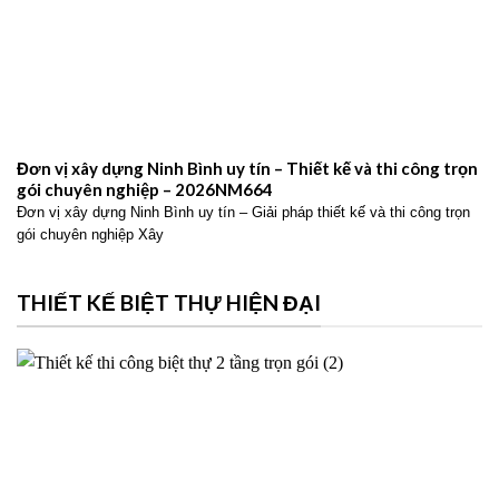
Đơn vị xây dựng Ninh Bình uy tín – Thiết kế và thi công trọn
gói chuyên nghiệp – 2026NM664
Đơn vị xây dựng Ninh Bình uy tín – Giải pháp thiết kế và thi công trọn