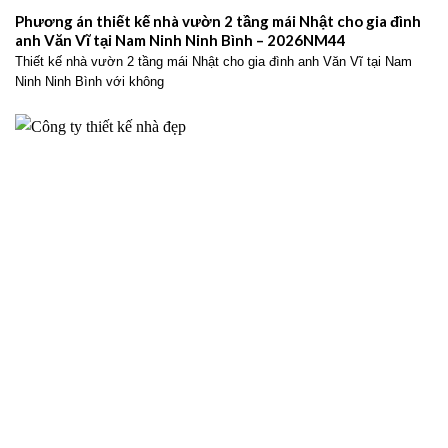
Phương án thiết kế nhà vườn 2 tầng mái Nhật cho gia đình
anh Văn Vĩ tại Nam Ninh Ninh Bình – 2026NM44
Thiết kế nhà vườn 2 tầng mái Nhật cho gia đình anh Văn Vĩ tại Nam
Ninh Ninh Bình với không