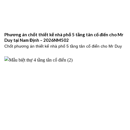
Phương án chốt thiết kế nhà phố 5 tầng tân cổ điển cho Mr
Duy tại Nam Định – 2026NM502
Chốt phương án thiết kế nhà phố 5 tầng tân cổ điển cho Mr Duy