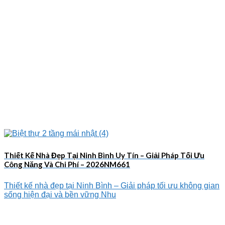
Thiết Kế Nhà Đẹp Tại Ninh Bình Uy Tín – Giải Pháp Tối Ưu
Công Năng Và Chi Phí – 2026NM661
Thiết kế nhà đẹp tại Ninh Bình – Giải pháp tối ưu không gian
sống hiện đại và bền vững Nhu