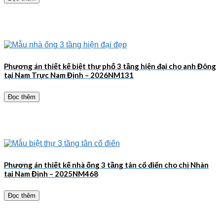
Phương án thiết kế biệt thự phố 3 tầng hiện đại cho anh Đông
tại Nam Trực Nam Định – 2026NM131
Đọc thêm
Phương án thiết kế nhà ống 3 tầng tân cổ điển cho chị Nhàn
tại Nam Định – 2025NM468
Đọc thêm