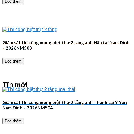
Đọc thêm
Giám sát thi công móng biệt thự 2 tầng anh Hậu tại Nam Định
– 2026NM503
Đọc thêm
Tin mới
Giám sát thi công móng biệt thự 2 tầng anh Thành tại Ý Yên
Nam Định – 2026NM504
Đọc thêm