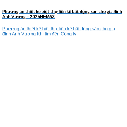
Phương án thiết kế biệt thự liền kề bất động sản cho gia đình
Anh Vương – 2026NM653
Phương án thiết kế biệt thự liền kề bất động sản cho gia
đình Anh Vương Khi tìm đến Công ty