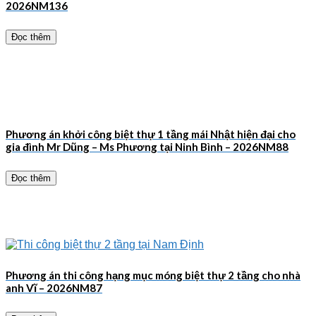
2026NM136
Đọc thêm
Phương án khởi công biệt thự 1 tầng mái Nhật hiện đại cho
gia đình Mr Dũng – Ms Phương tại Ninh Bình – 2026NM88
Đọc thêm
Phương án thi công hạng mục móng biệt thự 2 tầng cho nhà
anh Vĩ – 2026NM87