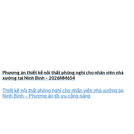
Phương án thiết kế nội thất phòng nghỉ cho nhân viên nhà
xưởng tại Ninh Bình – 2026NM654
Thiết kế nội thất phòng nghỉ cho nhân viên nhà xưởng tại
Ninh Bình – Phương án tối ưu công năng