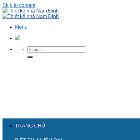
Skip to content
Menu
TRANG CHỦ