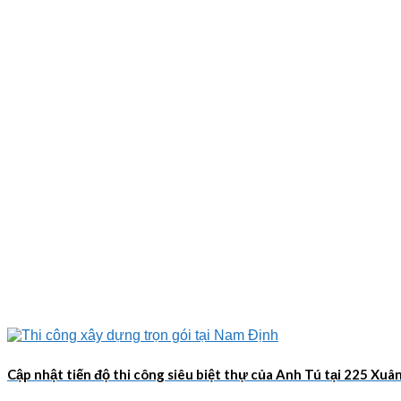
Cập nhật tiến độ thi công siêu biệt thự của Anh Tú tại 225 Xu