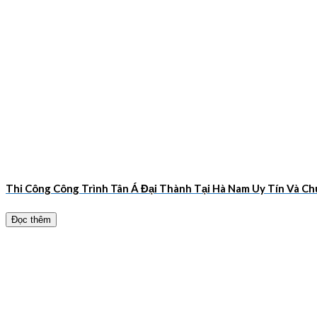
Thi Công Công Trình Tân Á Đại Thành Tại Hà Nam Uy Tín Và 
Đọc thêm