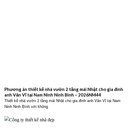
Phương án thiết kế nhà vườn 2 tầng mái Nhật cho gia đình
anh Văn Vĩ tại Nam Ninh Ninh Bình – 2026NM44
Thiết kế nhà vườn 2 tầng mái Nhật cho gia đình anh Văn Vĩ tại Nam
Ninh Ninh Bình với không