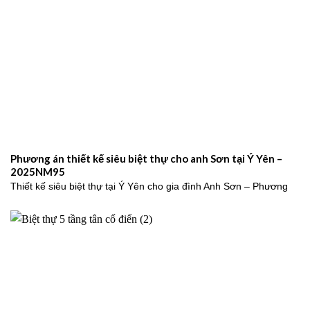
Phương án thiết kế siêu biệt thự cho anh Sơn tại Ý Yên –
2025NM95
Thiết kế siêu biệt thự tại Ý Yên cho gia đình Anh Sơn – Phương