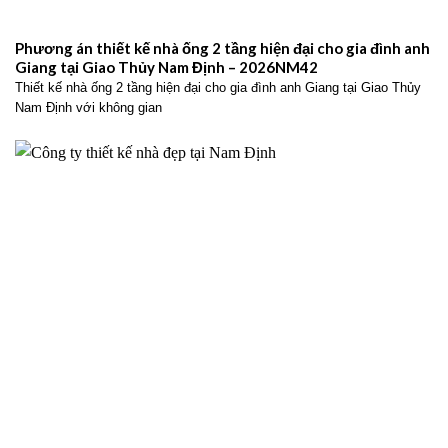
Phương án thiết kế nhà ống 2 tầng hiện đại cho gia đình anh
Giang tại Giao Thủy Nam Định – 2026NM42
Thiết kế nhà ống 2 tầng hiện đại cho gia đình anh Giang tại Giao Thủy
Nam Định với không gian