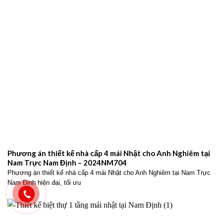
Phương án thiết kế nhà cấp 4 mái Nhật cho Anh Nghiêm tại
Nam Trực Nam Định – 2024NM704
Phương án thiết kế nhà cấp 4 mái Nhật cho Anh Nghiêm tại Nam Trực
Nam Định hiện đại, tối ưu