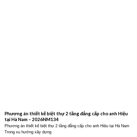
Phương án thiết kế biệt thự 2 tầng đẳng cấp cho anh Hiệu
tại Hà Nam – 2026NM134
Phương án thiết kế biệt thự 2 tầng đẳng cấp cho anh Hiệu tại Hà Nam
Trong xu hướng xây dựng