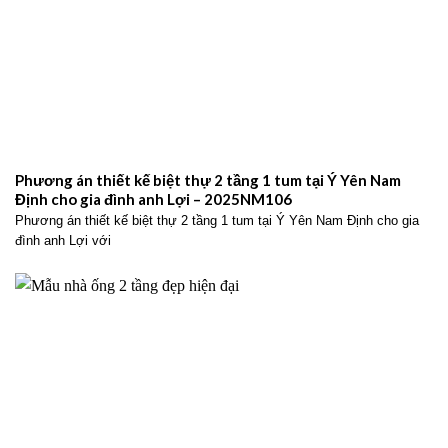
Phương án thiết kế biệt thự 2 tầng 1 tum tại Ý Yên Nam
Định cho gia đình anh Lợi – 2025NM106
Phương án thiết kế biệt thự 2 tầng 1 tum tại Ý Yên Nam Định cho gia
đình anh Lợi với