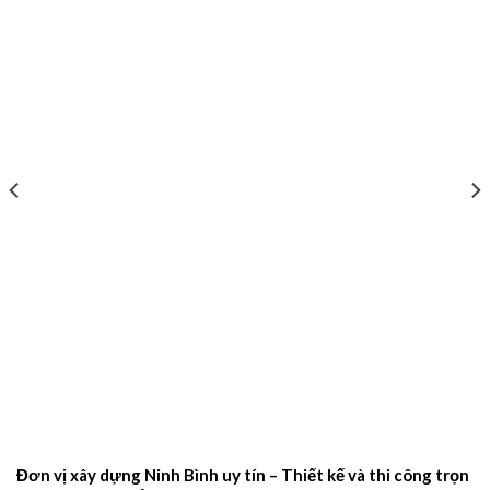
Đơn vị xây dựng Ninh Bình uy tín – Thiết kế và thi công trọn