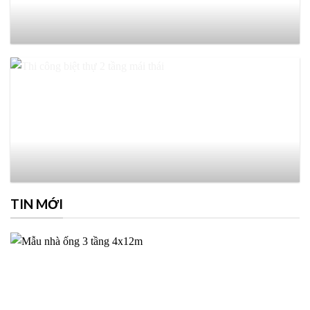
TIN MỚI