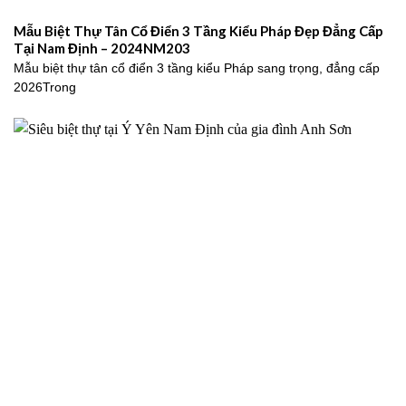
Mẫu Biệt Thự Tân Cổ Điển 3 Tầng Kiểu Pháp Đẹp Đẳng Cấp
Tại Nam Định – 2024NM203
Mẫu biệt thự tân cổ điển 3 tầng kiểu Pháp sang trọng, đẳng cấp
2026Trong