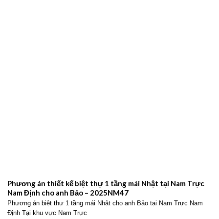
Phương án thiết kế biệt thự 1 tầng mái Nhật tại Nam Trực
Nam Định cho anh Bảo – 2025NM47
Phương án biệt thự 1 tầng mái Nhật cho anh Bảo tại Nam Trực Nam
Định Tại khu vực Nam Trực