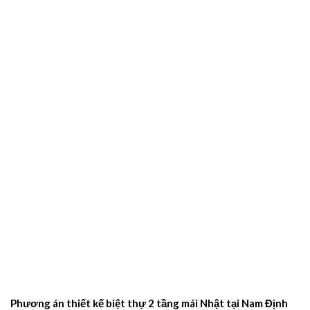
Phương án thiết kế biệt thự 2 tầng mái Nhật tại Nam Định