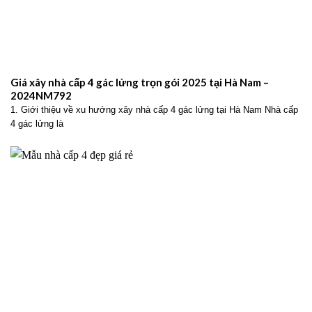
Giá xây nhà cấp 4 gác lửng trọn gói 2025 tại Hà Nam –
2024NM792
1. Giới thiệu về xu hướng xây nhà cấp 4 gác lửng tại Hà Nam Nhà cấp
4 gác lửng là