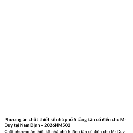
Phương án chốt thiết kế nhà phố 5 tầng tân cổ điển cho Mr
Duy tại Nam Định – 2026NM502
Chốt phương án thiết kế nhà phố 5 tầng tân cổ điển cho Mr Duy