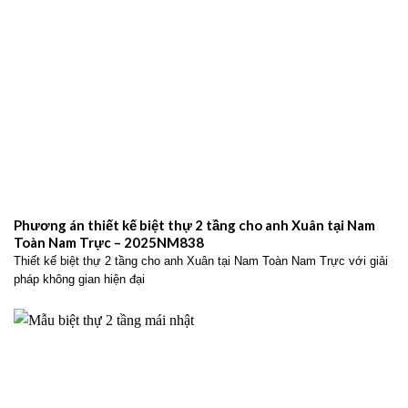
Phương án thiết kế biệt thự 2 tầng cho anh Xuân tại Nam
Toàn Nam Trực – 2025NM838
Thiết kế biệt thự 2 tầng cho anh Xuân tại Nam Toàn Nam Trực với giải
pháp không gian hiện đại