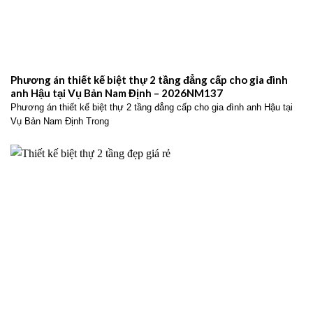
Phương án thiết kế biệt thự 2 tầng đẳng cấp cho gia đình
anh Hậu tại Vụ Bản Nam Định – 2026NM137
Phương án thiết kế biệt thự 2 tầng đẳng cấp cho gia đình anh Hậu tại
Vụ Bản Nam Định Trong