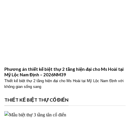
Phương án thiết kế biệt thự 2 tầng hiện đại cho Ms Hoài tại
Mỹ Lộc Nam Định – 2026NM39
Thiết kế biệt thự 2 tầng hiện đại cho Ms Hoài tại Mỹ Lộc Nam Định với
không gian sống sang
THIẾT KẾ BIỆT THỰ CỔ ĐIỂN