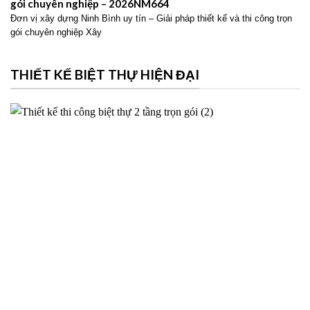
gói chuyên nghiệp – 2026NM664
Đơn vị xây dựng Ninh Bình uy tín – Giải pháp thiết kế và thi công trọn
gói chuyên nghiệp Xây
THIẾT KẾ BIỆT THỰ HIỆN ĐẠI