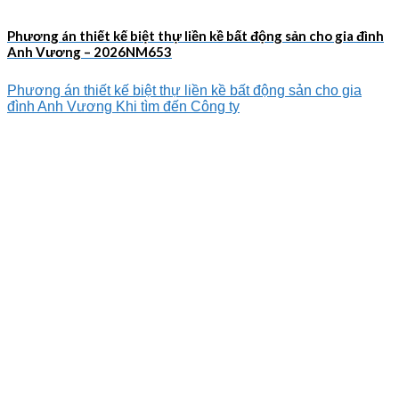
Phương án thiết kế biệt thự liền kề bất động sản cho gia đình
Anh Vương – 2026NM653
Phương án thiết kế biệt thự liền kề bất động sản cho gia
đình Anh Vương Khi tìm đến Công ty