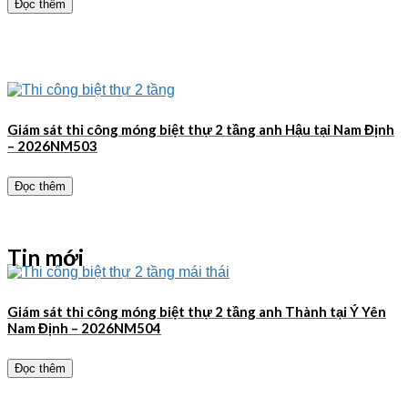
Đọc thêm
Giám sát thi công móng biệt thự 2 tầng anh Hậu tại Nam Định
– 2026NM503
Đọc thêm
Tin mới
Giám sát thi công móng biệt thự 2 tầng anh Thành tại Ý Yên
Nam Định – 2026NM504
Đọc thêm