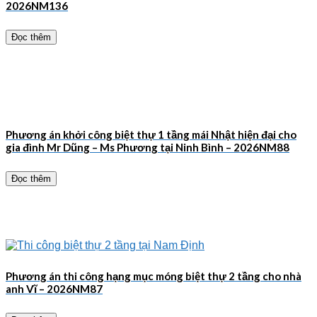
2026NM136
Đọc thêm
Phương án khởi công biệt thự 1 tầng mái Nhật hiện đại cho
gia đình Mr Dũng – Ms Phương tại Ninh Bình – 2026NM88
Đọc thêm
Phương án thi công hạng mục móng biệt thự 2 tầng cho nhà
anh Vĩ – 2026NM87