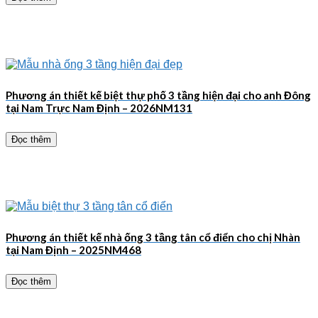
Phương án thiết kế biệt thự phố 3 tầng hiện đại cho anh Đông
tại Nam Trực Nam Định – 2026NM131
Đọc thêm
Phương án thiết kế nhà ống 3 tầng tân cổ điển cho chị Nhàn
tại Nam Định – 2025NM468
Đọc thêm