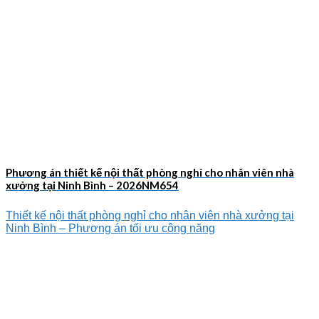
Phương án thiết kế nội thất phòng nghỉ cho nhân viên nhà
xưởng tại Ninh Bình – 2026NM654
Thiết kế nội thất phòng nghỉ cho nhân viên nhà xưởng tại
Ninh Bình – Phương án tối ưu công năng