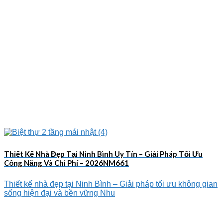
Thiết Kế Nhà Đẹp Tại Ninh Bình Uy Tín – Giải Pháp Tối Ưu
Công Năng Và Chi Phí – 2026NM661
Thiết kế nhà đẹp tại Ninh Bình – Giải pháp tối ưu không gian
sống hiện đại và bền vững Nhu