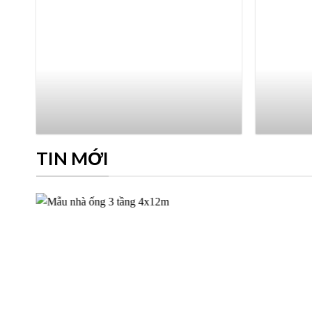
TIN MỚI