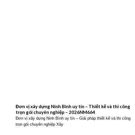
Đơn vị xây dựng Ninh Bình uy tín – Thiết kế và thi công
trọn gói chuyên nghiệp – 2026NM664
Đơn vị xây dựng Ninh Bình uy tín – Giải pháp thiết kế và thi công
trọn gói chuyên nghiệp Xây