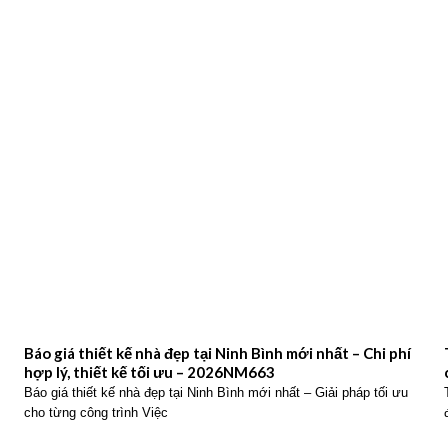
Báo giá thiết kế nhà đẹp tại Ninh Bình mới nhất – Chi phí
hợp lý, thiết kế tối ưu – 2026NM663
Báo giá thiết kế nhà đẹp tại Ninh Bình mới nhất – Giải pháp tối ưu
cho từng công trình Việc