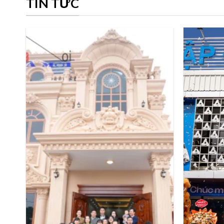
TIN TỨC