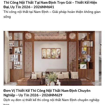
Thi Công Nội Thất Tại Nam Định Trọn Gói – Thiết Kế Hiện
Đại, Uy Tín 2026 – 2026NM641
Thi công nội thất tại Nam Định – Giải pháp hoàn thiện không gian
sống
Đơn Vị Thiết Kế Thi Công Nội Thất Nam Định Chuyên
Nghiệp – Uy Tín 2026 – 2026NM629
Dịch vụ đơn vị thiết kế thi công nội thất Nam Định chuyên nghiệp
trọn