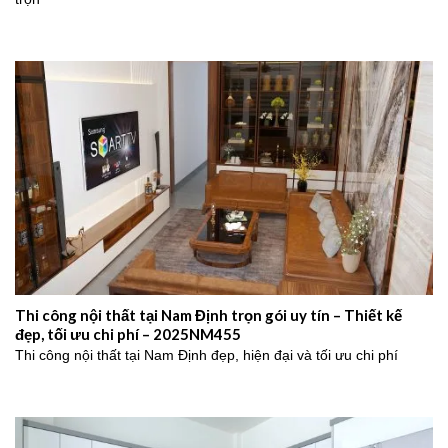
Thi công nội thất tại Nam Định trọn gói uy tín – Thiết kế
đẹp, tối ưu chi phí – 2025NM455
Thi công nội thất tại Nam Định đẹp, hiện đại và tối ưu chi phí