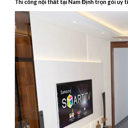
Thi công nội thất tại Nam Định trọn gói uy 