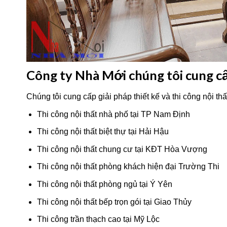
Công ty Nhà Mới chúng tôi cung cấ
Chúng tôi cung cấp giải pháp thiết kế và thi công nội thấ
Thi công nội thất nhà phố tại TP Nam Định
Thi công nội thất biệt thự tại Hải Hậu
Thi công nội thất chung cư tại KĐT Hòa Vượng
Thi công nội thất phòng khách hiện đại Trường Thi
Thi công nội thất phòng ngủ tại Ý Yên
Thi công nội thất bếp trọn gói tại Giao Thủy
Thi công trần thạch cao tại Mỹ Lộc