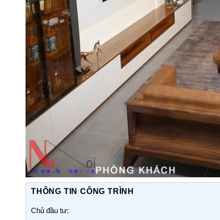
THÔNG TIN CÔNG TRÌNH
Chủ đầu tư: