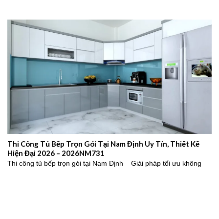
Thi Công Tủ Bếp Trọn Gói Tại Nam Định Uy Tín, Thiết Kế
Hiện Đại 2026 – 2026NM731
Thi công tủ bếp trọn gói tại Nam Định – Giải pháp tối ưu không