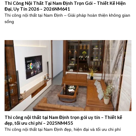
Thi Công Nội Thất Tại Nam Định Trọn Gói – Thiết Kế Hiện
Đại, Uy Tín 2026 – 2026NM641
Thi công nội thất tại Nam Định – Giải pháp hoàn thiện không gian
sống
Thi công nội thất tại Nam Định trọn gói uy tín – Thiết kế
đẹp, tối ưu chi phí – 2025NM455
Thi công nội thất tại Nam Định đẹp, hiện đại và tối ưu chi phí