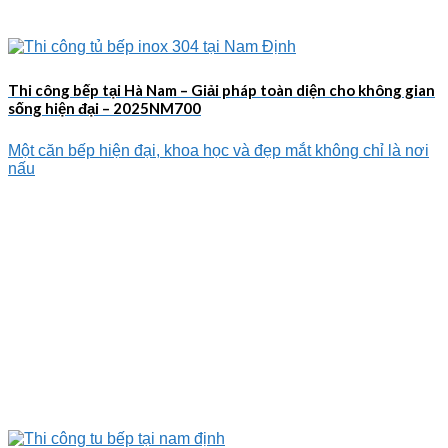
Thi công bếp tại Hà Nam – Giải pháp toàn diện cho không gian
sống hiện đại – 2025NM700
Một căn bếp hiện đại, khoa học và đẹp mắt không chỉ là nơi
nấu