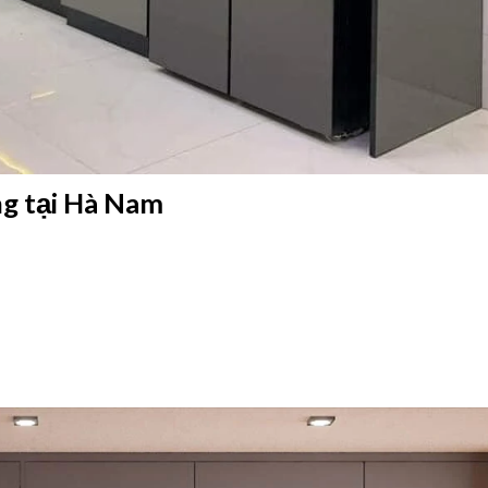
ng tại Hà Nam