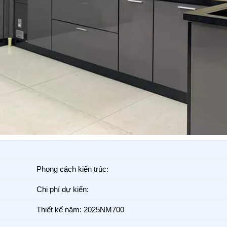
Phong cách kiến trúc:
Chi phí dự kiến:
Thiết kế năm: 2025NM700