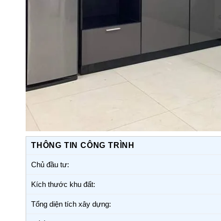
THÔNG TIN CÔNG TRÌNH
Chủ đầu tư:
Kích thước khu đất:
Tổng diện tích xây dựng: