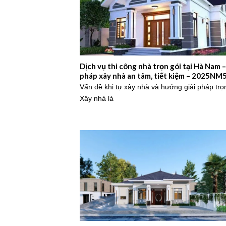
Dịch vụ thi công nhà trọn gói tại Hà Nam –
pháp xây nhà an tâm, tiết kiệm – 2025NM
Vấn đề khi tự xây nhà và hướng giải pháp trọ
Xây nhà là