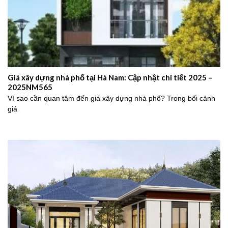
Giá xây dựng nhà phố tại Hà Nam: Cập nhật chi tiết 2025 –
2025NM565
Vì sao cần quan tâm đến giá xây dựng nhà phố? Trong bối cảnh
giá