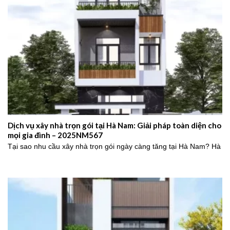
Dịch vụ xây nhà trọn gói tại Hà Nam: Giải pháp toàn diện cho
mọi gia đình – 2025NM567
Tại sao nhu cầu xây nhà trọn gói ngày càng tăng tại Hà Nam? Hà