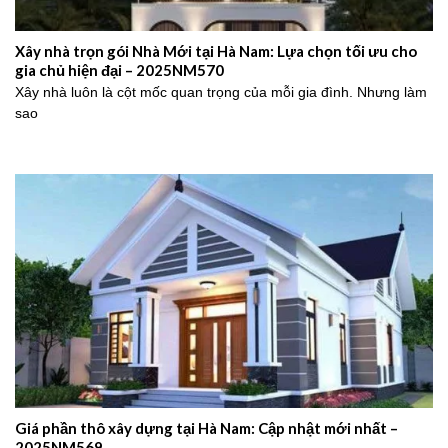
Xây nhà trọn gói Nhà Mới tại Hà Nam: Lựa chọn tối ưu cho
gia chủ hiện đại – 2025NM570
Xây nhà luôn là cột mốc quan trọng của mỗi gia đình. Nhưng làm
sao
Giá phần thô xây dựng tại Hà Nam: Cập nhật mới nhất –
2025NM569