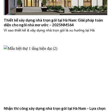
Thiết kế xây dựng nhà trọn gói tại Hà Nam: Giải pháp toàn
diện cho ngôi nhà mơ ước – 2025NM564
Vì sao thiết kế & xây dựng nhà trọn gói là xu hướng tại Hà
Nhận thi công xây dựng nhà trọn gói tại Hà Nam – Lựa chọn