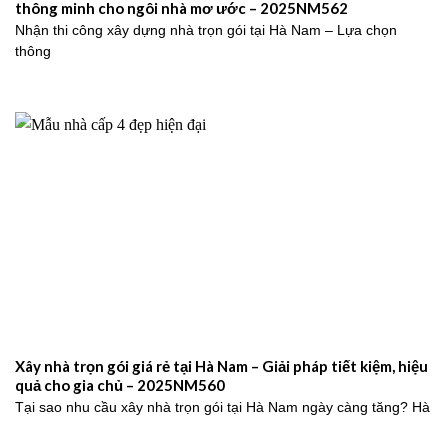
thông minh cho ngôi nhà mơ ước – 2025NM562
Nhận thi công xây dựng nhà trọn gói tại Hà Nam – Lựa chọn
thông
Xây nhà trọn gói giá rẻ tại Hà Nam – Giải pháp tiết kiệm, hiệu
quả cho gia chủ – 2025NM560
Tại sao nhu cầu xây nhà trọn gói tại Hà Nam ngày càng tăng? Hà