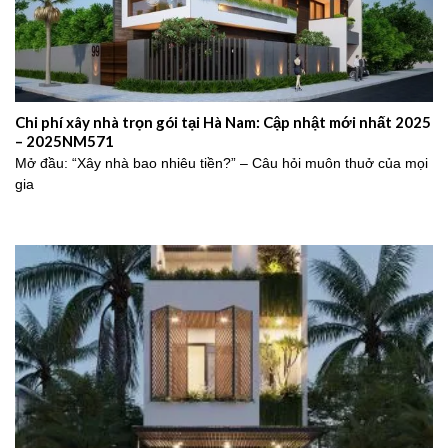
Chi phí xây nhà trọn gói tại Hà Nam: Cập nhật mới nhất 2025
– 2025NM571
Mở đầu: “Xây nhà bao nhiêu tiền?” – Câu hỏi muôn thuở của mọi
gia