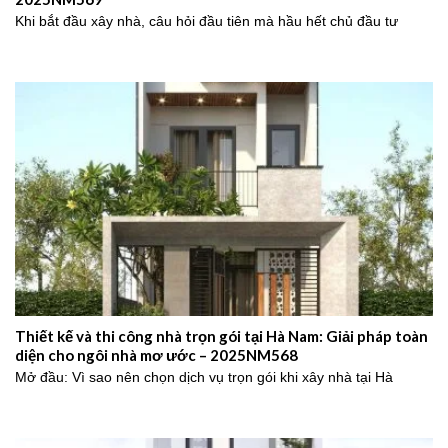
Khi bắt đầu xây nhà, câu hỏi đầu tiên mà hầu hết chủ đầu tư
Thiết kế và thi công nhà trọn gói tại Hà Nam: Giải pháp toàn
diện cho ngôi nhà mơ ước – 2025NM568
Mở đầu: Vì sao nên chọn dịch vụ trọn gói khi xây nhà tại Hà