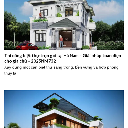
Thi công biệt thự trọn gói tại Hà Nam – Giải pháp toàn diện
cho gia chủ – 2025NM732
Xây dựng một căn biệt thự sang trọng, bền vững và hợp phong
thủy là