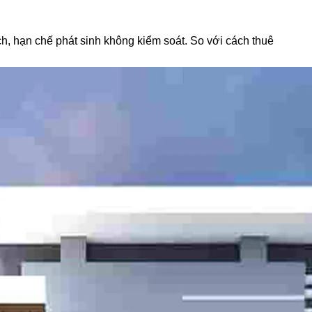
h, hạn chế phát sinh không kiểm soát. So với cách thuê