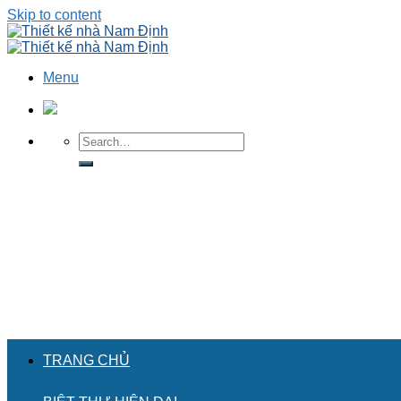
Skip to content
Menu
TRANG CHỦ