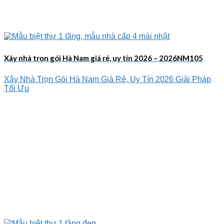
Xây nhà trọn gói Hà Nam giá rẻ, uy tín 2026 – 2026NM105
Xây Nhà Trọn Gói Hà Nam Giá Rẻ, Uy Tín 2026 Giải Pháp
Tối Ưu