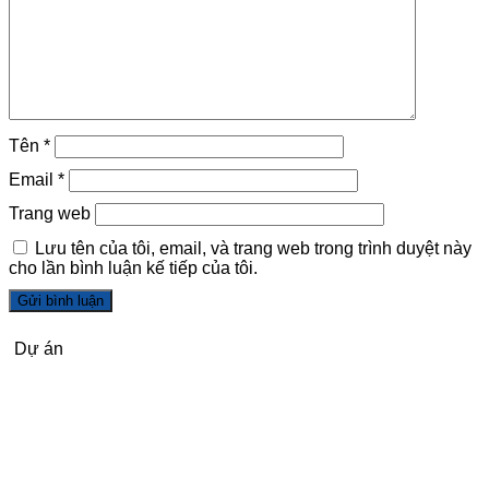
Tên
*
Email
*
Trang web
Lưu tên của tôi, email, và trang web trong trình duyệt này
cho lần bình luận kế tiếp của tôi.
Dự án