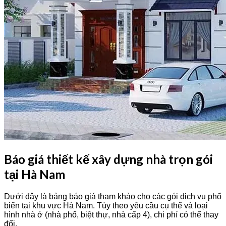
Báo giá thiết kế xây dựng nhà trọn gói
tại Hà Nam
Dưới đây là bảng báo giá tham khảo cho các gói dịch vụ phổ
biến tại khu vực Hà Nam. Tùy theo yêu cầu cụ thể và loại
hình nhà ở (nhà phố, biệt thự, nhà cấp 4), chi phí có thể thay
đổi.