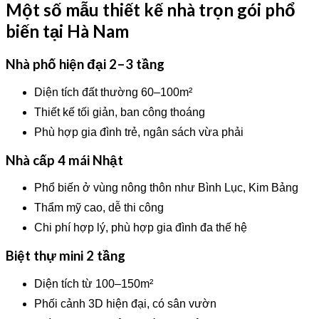
Một số mẫu thiết kế nhà trọn gói phổ
biến tại Hà Nam
Nhà phố hiện đại 2–3 tầng
Diện tích đất thường 60–100m²
Thiết kế tối giản, ban công thoáng
Phù hợp gia đình trẻ, ngân sách vừa phải
Nhà cấp 4 mái Nhật
Phổ biến ở vùng nông thôn như Bình Lục, Kim Bảng
Thẩm mỹ cao, dễ thi công
Chi phí hợp lý, phù hợp gia đình đa thế hệ
Biệt thự mini 2 tầng
Diện tích từ 100–150m²
Phối cảnh 3D hiện đại, có sân vườn