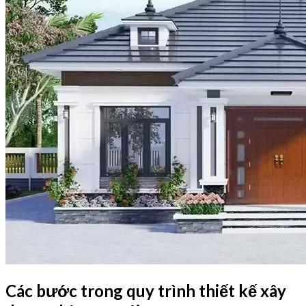
Các bước trong quy trình thiết kế xây