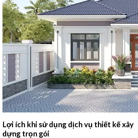
Lợi ích khi sử dụng dịch vụ thiết kế xây
dựng trọn gói