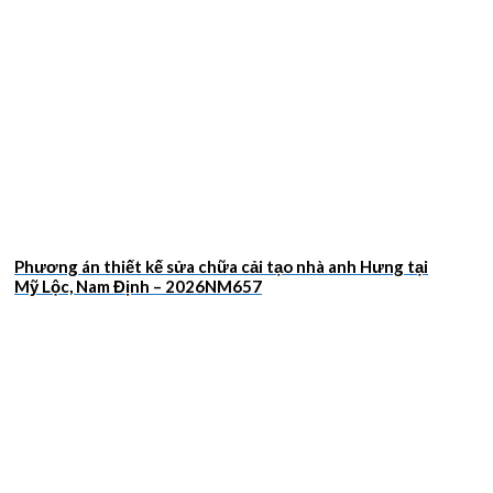
Phương án thiết kế sửa chữa cải tạo nhà anh Hưng tại
Mỹ Lộc, Nam Định – 2026NM657