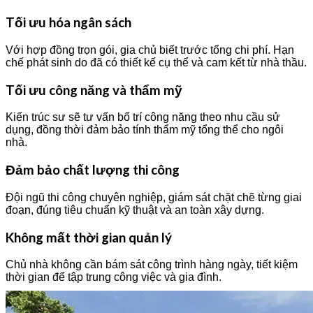
Tối ưu hóa ngân sách
Với hợp đồng trọn gói, gia chủ biết trước tổng chi phí. Hạn
chế phát sinh do đã có thiết kế cụ thể và cam kết từ nhà thầu.
Tối ưu công năng và thẩm mỹ
Kiến trúc sư sẽ tư vấn bố trí công năng theo nhu cầu sử
dụng, đồng thời đảm bảo tính thẩm mỹ tổng thể cho ngôi
nhà.
Đảm bảo chất lượng thi công
Đội ngũ thi công chuyên nghiệp, giám sát chặt chẽ từng giai
đoạn, đúng tiêu chuẩn kỹ thuật và an toàn xây dựng.
Không mất thời gian quản lý
Chủ nhà không cần bám sát công trình hàng ngày, tiết kiệm
thời gian để tập trung công việc và gia đình.