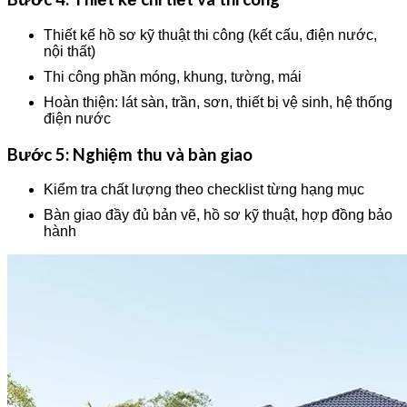
Thiết kế hồ sơ kỹ thuật thi công (kết cấu, điện nước,
nội thất)
Thi công phần móng, khung, tường, mái
Hoàn thiện: lát sàn, trần, sơn, thiết bị vệ sinh, hệ thống
điện nước
Bước 5: Nghiệm thu và bàn giao
Kiểm tra chất lượng theo checklist từng hạng mục
Bàn giao đầy đủ bản vẽ, hồ sơ kỹ thuật, hợp đồng bảo
hành