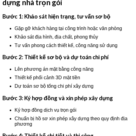
dựng nhà trọn gói
Bước 1: Khảo sát hiện trạng, tư vấn sơ bộ
Gặp gỡ khách hàng tại công trình hoặc văn phòng
Khảo sát địa hình, địa chất, phong thủy
Tư vấn phong cách thiết kế, công năng sử dụng
Bước 2: Thiết kế sơ bộ và dự toán chi phí
Lên phương án mặt bằng công năng
Thiết kế phối cảnh 3D mặt tiền
Dự toán sơ bộ tổng chi phí xây dựng
Bước 3: Ký hợp đồng và xin phép xây dựng
Ký hợp đồng dịch vụ trọn gói
Chuẩn bị hồ sơ xin phép xây dựng theo quy định địa
phương
Bước 4: Thiết kế chi tiết và thi công