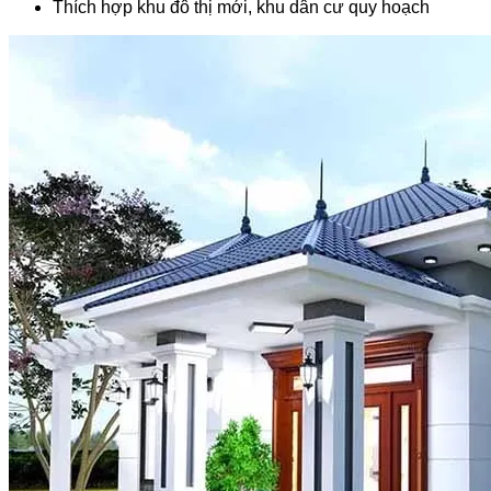
Thích hợp khu đô thị mới, khu dân cư quy hoạch