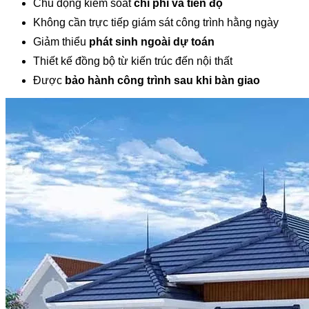
Chủ động kiểm soát
chi phí và tiến độ
Không cần trực tiếp giám sát công trình hằng ngày
Giảm thiểu
phát sinh ngoài dự toán
Thiết kế đồng bộ từ kiến trúc đến nội thất
Được
bảo hành công trình sau khi bàn giao