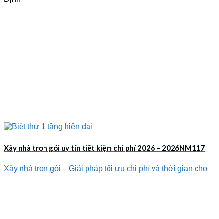
Xây nhà trọn gói uy tín tiết kiệm chi phí 2026 – 2026NM117
Xây nhà trọn gói – Giải pháp tối ưu chi phí và thời gian cho