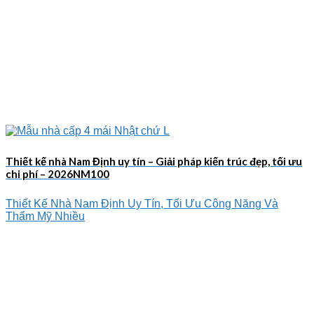
Thiết kế nhà Nam Định uy tín – Giải pháp kiến trúc đẹp, tối ưu
chi phí – 2026NM100
Thiết Kế Nhà Nam Định Uy Tín, Tối Ưu Công Năng Và
Thẩm Mỹ Nhiều