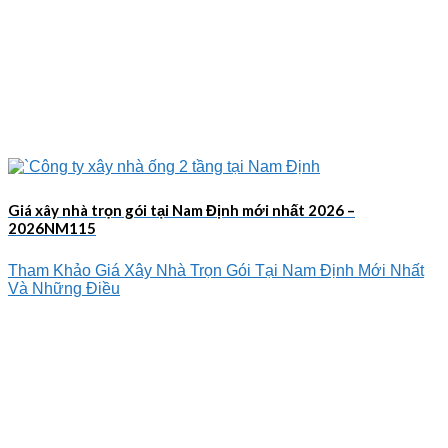
Giá xây nhà trọn gói tại Nam Định mới nhất 2026 –
2026NM115
Tham Khảo Giá Xây Nhà Trọn Gói Tại Nam Định Mới Nhất
Và Những Điều