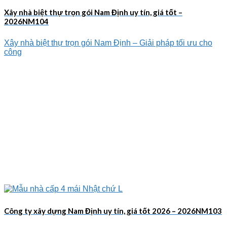
Xây nhà biệt thự trọn gói Nam Định uy tín, giá tốt –
2026NM104
Xây nhà biệt thự trọn gói Nam Định – Giải pháp tối ưu cho
công
Công ty xây dựng Nam Định uy tín, giá tốt 2026 – 2026NM103