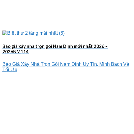
Báo giá xây nhà trọn gói Nam Định mới nhất 2026 –
2026NM114
Báo Giá Xây Nhà Trọn Gói Nam Định Uy Tín, Minh Bạch Và
Tối Ưu