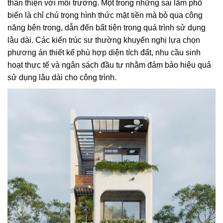
thân thiện với môi trường. Một trong những sai lầm phổ
biến là chỉ chú trọng hình thức mặt tiền mà bỏ qua công
năng bên trong, dẫn đến bất tiện trong quá trình sử dụng
lâu dài. Các kiến trúc sư thường khuyến nghị lựa chọn
phương án thiết kế phù hợp diện tích đất, nhu cầu sinh
hoạt thực tế và ngân sách đầu tư nhằm đảm bảo hiệu quả
sử dụng lâu dài cho công trình.