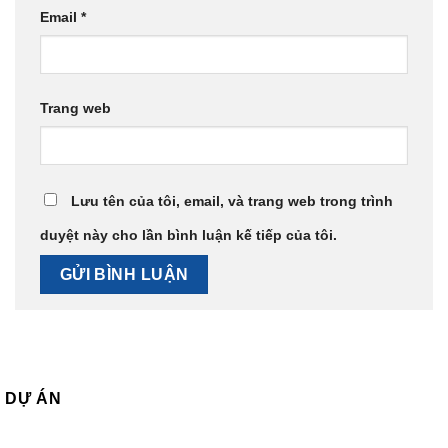
Email
*
Trang web
Lưu tên của tôi, email, và trang web trong trình
duyệt này cho lần bình luận kế tiếp của tôi.
DỰ ÁN