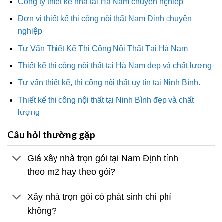
Công ty thiết kế nhà tại Hà Nam chuyên nghiệp
Đơn vị thiết kế thi công nội thất Nam Định chuyên
nghiệp
Tư Vấn Thiết Kế Thi Công Nội Thất Tại Hà Nam
Thiết kế thi công nội thất tại Hà Nam đẹp và chất lượng
Tư vấn thiết kế, thi công nội thất uy tín tại Ninh Bình.
Thiết kế thi công nội thất tại Ninh Bình đẹp và chất
lượng
Câu hỏi thường gặp
Giá xây nhà trọn gói tại Nam Định tính
theo m2 hay theo gói?
Xây nhà trọn gói có phát sinh chi phí
không?