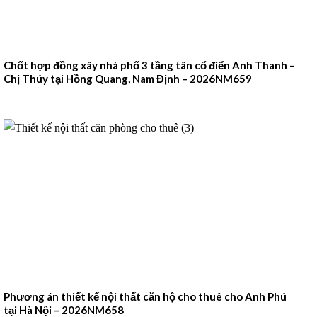
Chốt hợp đồng xây nhà phố 3 tầng tân cổ điển Anh Thanh –
Chị Thúy tại Hồng Quang, Nam Định – 2026NM659
Phương án thiết kế nội thất căn hộ cho thuê cho Anh Phú
tại Hà Nội – 2026NM658