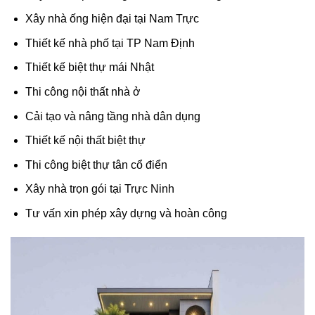
Xây nhà ống hiện đại tại Nam Trực
Thiết kế nhà phố tại TP Nam Định
Thiết kế biệt thự mái Nhật
Thi công nội thất nhà ở
Cải tạo và nâng tầng nhà dân dụng
Thiết kế nội thất biệt thự
Thi công biệt thự tân cổ điển
Xây nhà trọn gói tại Trực Ninh
Tư vấn xin phép xây dựng và hoàn công