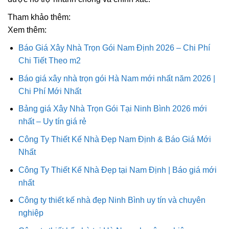
Tham khảo thêm:
Xem thêm:
Báo Giá Xây Nhà Trọn Gói Nam Định 2026 – Chi Phí
Chi Tiết Theo m2
Báo giá xây nhà trọn gói Hà Nam mới nhất năm 2026 |
Chi Phí Mới Nhất
Bảng giá Xây Nhà Trọn Gói Tại Ninh Bình 2026 mới
nhất – Uy tín giá rẻ
Công Ty Thiết Kế Nhà Đẹp Nam Định & Báo Giá Mới
Nhất
Công Ty Thiết Kế Nhà Đẹp tại Nam Định | Báo giá mới
nhất
Công ty thiết kế nhà đẹp Ninh Bình uy tín và chuyên
nghiệp