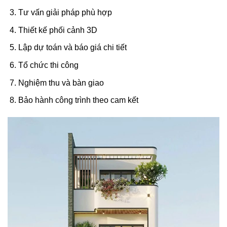
Tư vấn giải pháp phù hợp
Thiết kế phối cảnh 3D
Lập dự toán và báo giá chi tiết
Tổ chức thi công
Nghiệm thu và bàn giao
Bảo hành công trình theo cam kết