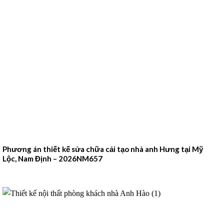
Phương án thiết kế sửa chữa cải tạo nhà anh Hưng tại Mỹ
Lộc, Nam Định – 2026NM657