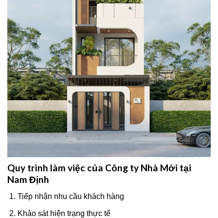
Quy trình làm việc của Công ty Nhà Mới tại
Nam Định
Tiếp nhận nhu cầu khách hàng
Khảo sát hiện trạng thực tế