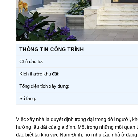
THÔNG TIN CÔNG TRÌNH
Chủ đầu tư:
Kích thước khu đất:
Tổng diện tích xây dựng:
Số tầng:
Việc xây nhà là quyết định trọng đại trong đời người, k
hướng lâu dài của gia đình. Một trong những mối quan t
đặc biệt tại khu vực Nam Định, nơi nhu cầu nhà ở đan