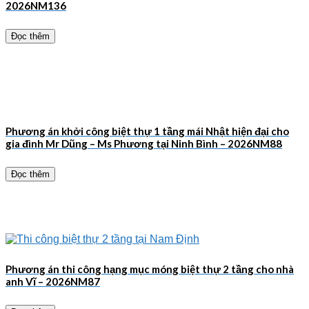
2026NM136
Đọc thêm
Phương án khởi công biệt thự 1 tầng mái Nhật hiện đại cho
gia đình Mr Dũng – Ms Phương tại Ninh Bình – 2026NM88
Đọc thêm
Phương án thi công hạng mục móng biệt thự 2 tầng cho nhà
anh Vĩ – 2026NM87