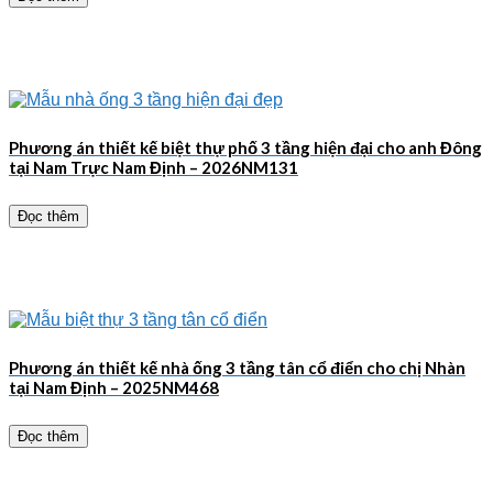
Phương án thiết kế biệt thự phố 3 tầng hiện đại cho anh Đông
tại Nam Trực Nam Định – 2026NM131
Đọc thêm
Phương án thiết kế nhà ống 3 tầng tân cổ điển cho chị Nhàn
tại Nam Định – 2025NM468
Đọc thêm