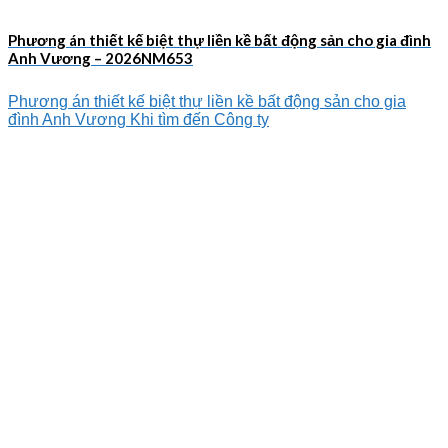
Phương án thiết kế biệt thự liền kề bất động sản cho gia đình
Anh Vương – 2026NM653
Phương án thiết kế biệt thự liền kề bất động sản cho gia
đình Anh Vương Khi tìm đến Công ty