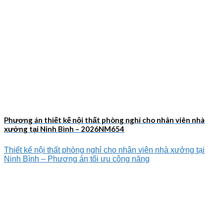
Phương án thiết kế nội thất phòng nghỉ cho nhân viên nhà
xưởng tại Ninh Bình – 2026NM654
Thiết kế nội thất phòng nghỉ cho nhân viên nhà xưởng tại
Ninh Bình – Phương án tối ưu công năng