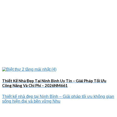
Thiết Kế Nhà Đẹp Tại Ninh Bình Uy Tín – Giải Pháp Tối Ưu
Công Năng Và Chi Phí – 2026NM661
Thiết kế nhà đẹp tại Ninh Bình – Giải pháp tối ưu không gian
sống hiện đại và bền vững Nhu