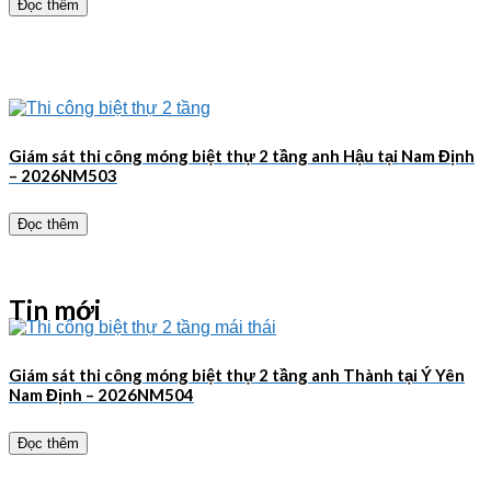
Đọc thêm
Giám sát thi công móng biệt thự 2 tầng anh Hậu tại Nam Định
– 2026NM503
Đọc thêm
Tin mới
Giám sát thi công móng biệt thự 2 tầng anh Thành tại Ý Yên
Nam Định – 2026NM504
Đọc thêm