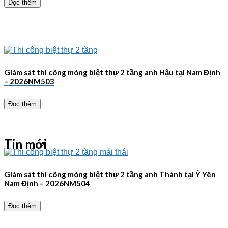
Đọc thêm
Giám sát thi công móng biệt thự 2 tầng anh Hậu tại Nam Định
– 2026NM503
Đọc thêm
Tin mới
Giám sát thi công móng biệt thự 2 tầng anh Thành tại Ý Yên
Nam Định – 2026NM504
Đọc thêm