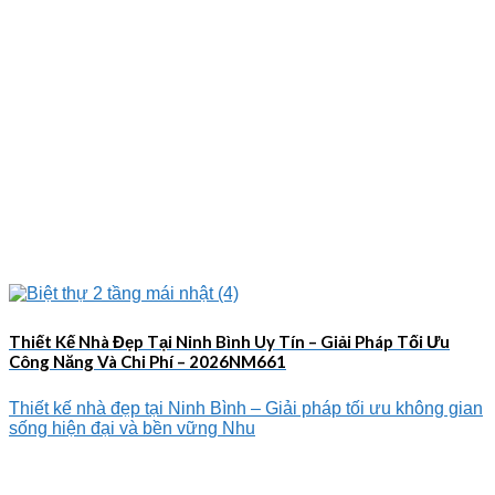
Thiết Kế Nhà Đẹp Tại Ninh Bình Uy Tín – Giải Pháp Tối Ưu
Công Năng Và Chi Phí – 2026NM661
Thiết kế nhà đẹp tại Ninh Bình – Giải pháp tối ưu không gian
sống hiện đại và bền vững Nhu