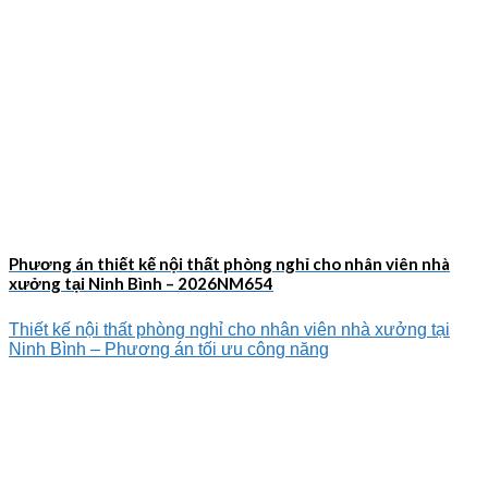
Phương án thiết kế nội thất phòng nghỉ cho nhân viên nhà
xưởng tại Ninh Bình – 2026NM654
Thiết kế nội thất phòng nghỉ cho nhân viên nhà xưởng tại
Ninh Bình – Phương án tối ưu công năng