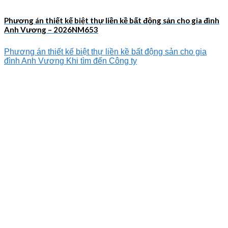
Phương án thiết kế biệt thự liền kề bất động sản cho gia đình
Anh Vương – 2026NM653
Phương án thiết kế biệt thự liền kề bất động sản cho gia
đình Anh Vương Khi tìm đến Công ty