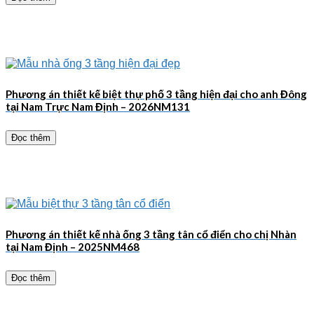
Phương án thiết kế biệt thự phố 3 tầng hiện đại cho anh Đông
tại Nam Trực Nam Định – 2026NM131
Đọc thêm
Phương án thiết kế nhà ống 3 tầng tân cổ điển cho chị Nhàn
tại Nam Định – 2025NM468
Đọc thêm