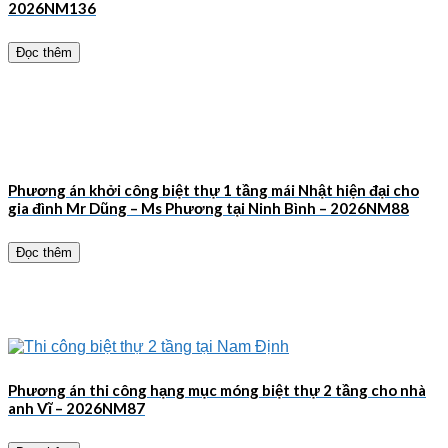
2026NM136
Đọc thêm
Phương án khởi công biệt thự 1 tầng mái Nhật hiện đại cho
gia đình Mr Dũng – Ms Phương tại Ninh Bình – 2026NM88
Đọc thêm
Phương án thi công hạng mục móng biệt thự 2 tầng cho nhà
anh Vĩ – 2026NM87