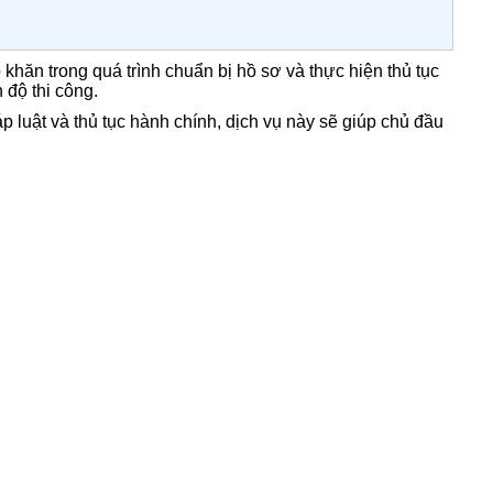
hăn trong quá trình chuẩn bị hồ sơ và thực hiện thủ tục
 độ thi công.
 luật và thủ tục hành chính, dịch vụ này sẽ giúp chủ đầu