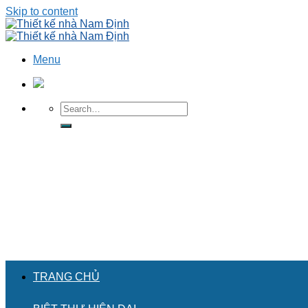
Skip to content
Menu
TRANG CHỦ