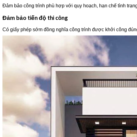
Đảm bảo công trình phù hợp với quy hoạch, hạn chế tình trạng
Đảm bảo tiến độ thi công
Có giấy phép sớm đồng nghĩa công trình được khởi công đún