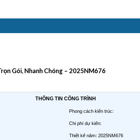
– Trọn Gói, Nhanh Chóng – 2025NM676
THÔNG TIN CÔNG TRÌNH
Phong cách kiến trúc:
Chi phí dự kiến:
Thiết kế năm: 2025NM676