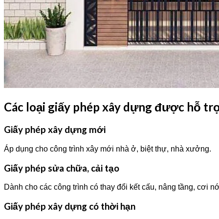
Các loại giấy phép xây dựng được hỗ trợ
Giấy phép xây dựng mới
Áp dụng cho công trình xây mới nhà ở, biệt thự, nhà xưởng.
Giấy phép sửa chữa, cải tạo
Dành cho các công trình có thay đổi kết cấu, nâng tầng, cơi nới
Giấy phép xây dựng có thời hạn