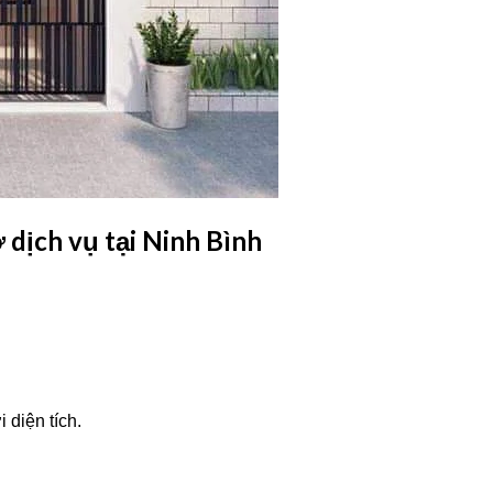
 dịch vụ tại Ninh Bình
 diện tích.