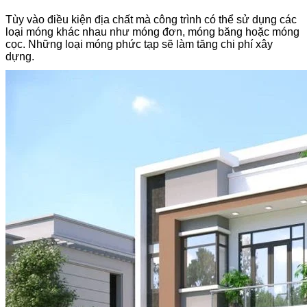
Tùy vào điều kiện địa chất mà công trình có thể sử dụng các
loại móng khác nhau như móng đơn, móng băng hoặc móng
cọc. Những loại móng phức tạp sẽ làm tăng chi phí xây
dựng.