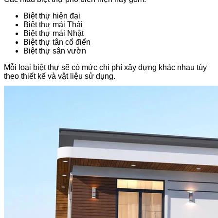
Biệt thự hiện đại
Biệt thự mái Thái
Biệt thự mái Nhật
Biệt thự tân cổ điển
Biệt thự sân vườn
Mỗi loại biệt thự sẽ có mức chi phí xây dựng khác nhau tùy
theo thiết kế và vật liệu sử dụng.