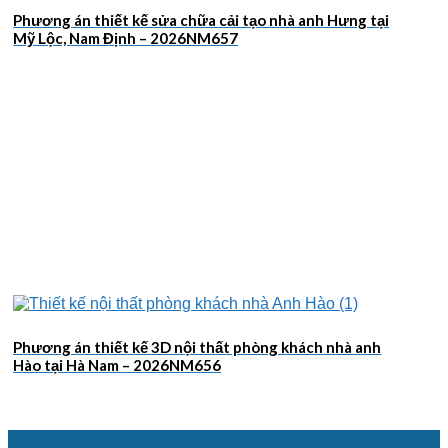
Phương án thiết kế sửa chữa cải tạo nhà anh Hưng tại
Mỹ Lộc, Nam Định – 2026NM657
Phương án thiết kế 3D nội thất phòng khách nhà anh
Hào tại Hà Nam – 2026NM656