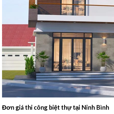
Đơn giá thi công biệt thự tại Ninh Bình