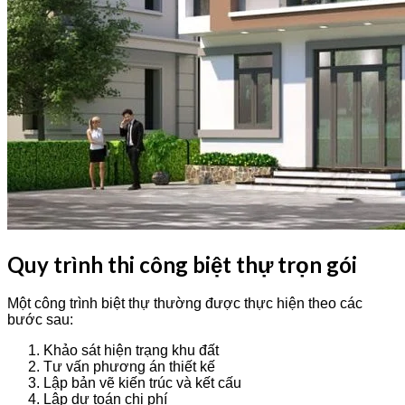
Quy trình thi công biệt thự trọn gói
Một công trình biệt thự thường được thực hiện theo các
bước sau:
Khảo sát hiện trạng khu đất
Tư vấn phương án thiết kế
Lập bản vẽ kiến trúc và kết cấu
Lập dự toán chi phí