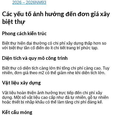
2026 – 2026NM93
Các yếu tố ảnh hưởng đến đơn giá xây
biệt thự
Phong cách kiến trúc
Biệt thự hiện đại thường có chi phí xây dựng thấp hơn so
với biệt thự tân cổ điển do ít chi tiết trang trí phức tạp.
Diện tích và quy mô công trình
Biệt thự có diện tích càng lớn thì tổng chi phí càng cao. Tuy
nhiên, đơn giá theo m2 có thể giảm nhẹ khi diện tích lớn.
Vật liệu xây dựng
Vật liệu hoàn thiện ảnh hưởng trực tiếp đến chi phí xây
dựng. Một số vật liệu cao cấp như đá tự nhiên, gỗ tự nhiên
hoặc thiết bị nhập khẩu có thể làm tăng chi phí đáng kể.
Kết cấu móng