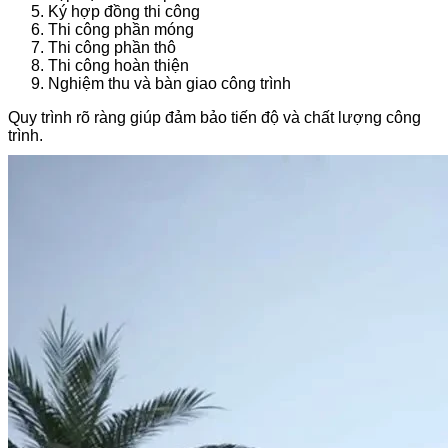
Ký hợp đồng thi công
Thi công phần móng
Thi công phần thô
Thi công hoàn thiện
Nghiệm thu và bàn giao công trình
Quy trình rõ ràng giúp đảm bảo tiến độ và chất lượng công
trình.