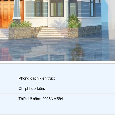
Phong cách kiến trúc:
Chi phí dự kiến:
Thiết kế năm: 2025NM594