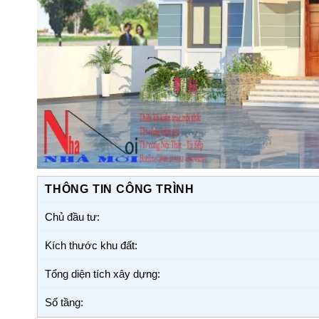
THÔNG TIN CÔNG TRÌNH
Chủ đầu tư:
Kích thước khu đất:
Tổng diện tích xây dựng:
Số tầng: