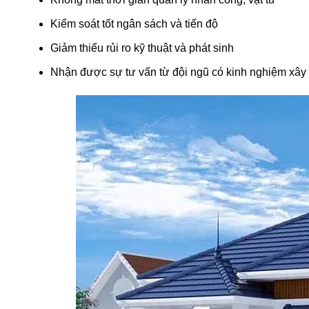
Kiểm soát tốt ngân sách và tiến độ
Giảm thiểu rủi ro kỹ thuật và phát sinh
Nhận được sự tư vấn từ đội ngũ có kinh nghiệm xây