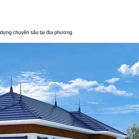
 dựng chuyên sâu tại địa phương