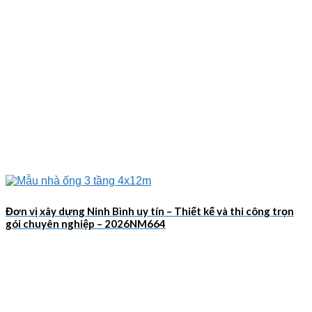
Đơn vị xây dựng Ninh Bình uy tín – Thiết kế và thi công trọn
gói chuyên nghiệp – 2026NM664