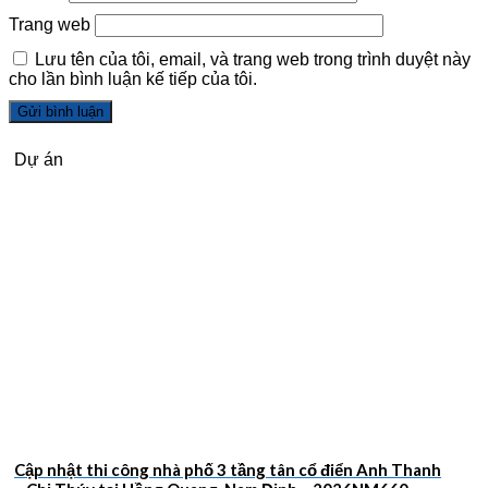
Trang web
Lưu tên của tôi, email, và trang web trong trình duyệt này
cho lần bình luận kế tiếp của tôi.
Dự án
Cập nhật thi công nhà phố 3 tầng tân cổ điển Anh Thanh