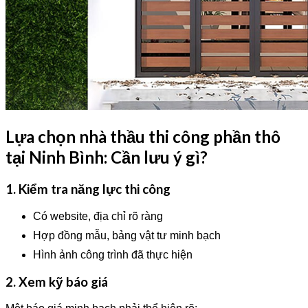
Lựa chọn nhà thầu thi công phần thô
tại Ninh Bình: Cần lưu ý gì?
1. Kiểm tra năng lực thi công
Có website, địa chỉ rõ ràng
Hợp đồng mẫu, bảng vật tư minh bạch
Hình ảnh công trình đã thực hiện
2. Xem kỹ báo giá