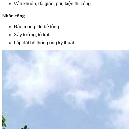
Ván khuôn, đà giáo, phụ kiện thi công
Nhân công
Đào móng, đổ bê tông
Xây tường, tô trát
Lắp đặt hệ thống ống kỹ thuật