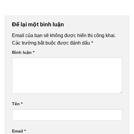
Để lại một bình luận
Email của bạn sẽ không được hiển thị công khai.
Các trường bắt buộc được đánh dấu
*
Bình luận
*
Tên
*
Email
*