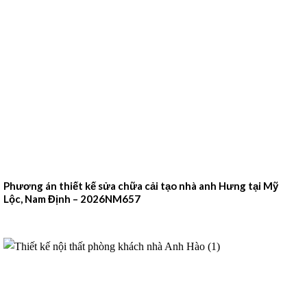
Phương án thiết kế sửa chữa cải tạo nhà anh Hưng tại Mỹ
Lộc, Nam Định – 2026NM657