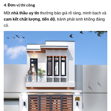
4. Đơn vị thi công
Một
nhà thầu uy tín
thường báo giá rõ ràng, minh bạch và
cam kết chất lượng, tiến độ
, tránh phát sinh không đáng
có.