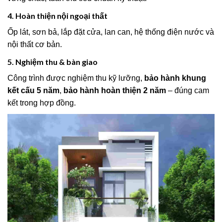
4. Hoàn thiện nội ngoại thất
Ốp lát, sơn bả, lắp đặt cửa, lan can, hệ thống điện nước và
nội thất cơ bản.
5. Nghiệm thu & bàn giao
Công trình được nghiệm thu kỹ lưỡng,
bảo hành khung
kết cấu 5 năm
,
bảo hành hoàn thiện 2 năm
– đúng cam
kết trong hợp đồng.