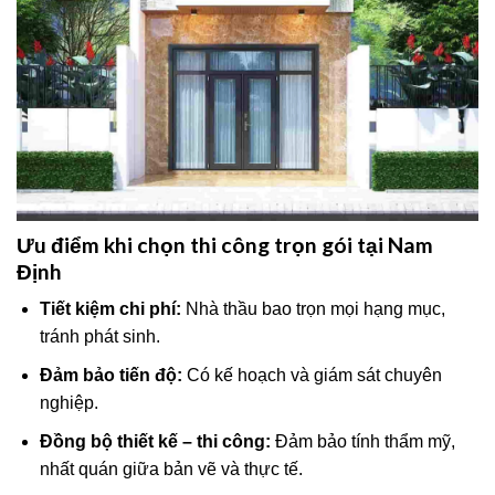
Ưu điểm khi chọn thi công trọn gói tại Nam
Định
Tiết kiệm chi phí:
Nhà thầu bao trọn mọi hạng mục,
tránh phát sinh.
Đảm bảo tiến độ:
Có kế hoạch và giám sát chuyên
nghiệp.
Đồng bộ thiết kế – thi công:
Đảm bảo tính thẩm mỹ,
nhất quán giữa bản vẽ và thực tế.