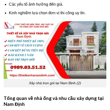
Các yếu tố ảnh hưởng đến giá.
Kinh nghiệm lựa chọn đơn vị thi công uy tín.
Xây nhà trọn gói tại Nam Định (2)
Tổng quan về nhà ống và nhu cầu xây dựng tại
Nam Định