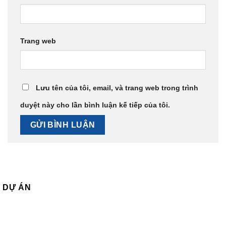
Trang web
Lưu tên của tôi, email, và trang web trong trình
duyệt này cho lần bình luận kế tiếp của tôi.
DỰ ÁN