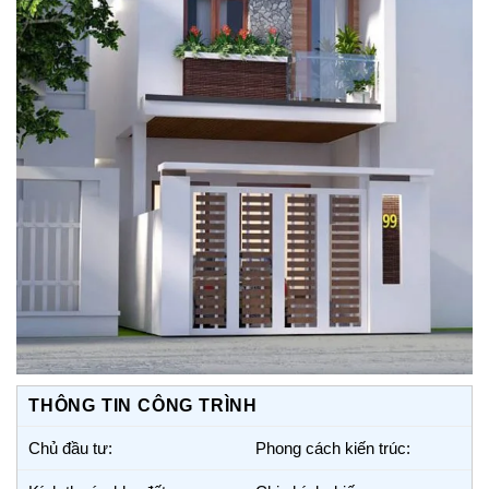
THÔNG TIN CÔNG TRÌNH
Chủ đầu tư:
Phong cách kiến trúc: