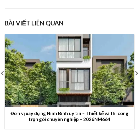
BÀI VIẾT LIÊN QUAN
Đơn vị xây dựng Ninh Bình uy tín – Thiết kế và thi công
trọn gói chuyên nghiệp – 2026NM664