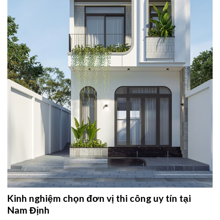
Kinh nghiệm chọn đơn vị thi công uy tín tại
Nam Định