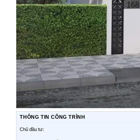
THÔNG TIN CÔNG TRÌNH
Chủ đầu tư: