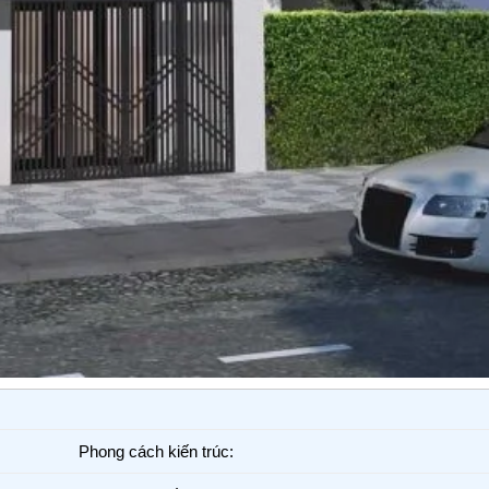
Phong cách kiến trúc: