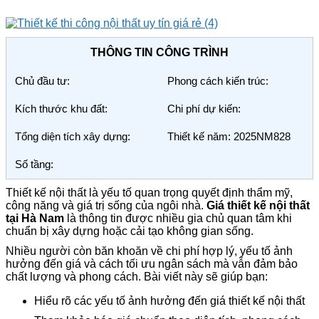
THÔNG TIN CÔNG TRÌNH
Chủ đầu tư:
Phong cách kiến trúc:
Kích thước khu đất:
Chi phí dự kiến:
Tổng diện tích xây dựng:
Thiết kế năm: 2025NM828
Số tầng:
Thiết kế nội thất là yếu tố quan trọng quyết định thẩm mỹ,
công năng và giá trị sống của ngôi nhà.
Giá thiết kế nội thất
tại Hà Nam
là thông tin được nhiều gia chủ quan tâm khi
chuẩn bị xây dựng hoặc cải tạo không gian sống.
Nhiều người còn băn khoăn về chi phí hợp lý, yếu tố ảnh
hưởng đến giá và cách tối ưu ngân sách mà vẫn đảm bảo
chất lượng và phong cách. Bài viết này sẽ giúp bạn:
Hiểu rõ các yếu tố ảnh hưởng đến giá thiết kế nội thất