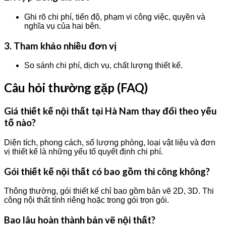
Ghi rõ chi phí, tiến độ, phạm vi công việc, quyền và
nghĩa vụ của hai bên.
3. Tham khảo nhiều đơn vị
So sánh chi phí, dịch vụ, chất lượng thiết kế.
Câu hỏi thường gặp (FAQ)
Giá thiết kế nội thất tại Hà Nam thay đổi theo yếu
tố nào?
Diện tích, phong cách, số lượng phòng, loại vật liệu và đơn
vị thiết kế là những yếu tố quyết định chi phí.
Gói thiết kế nội thất có bao gồm thi công không?
Thông thường, gói thiết kế chỉ bao gồm bản vẽ 2D, 3D. Thi
công nội thất tính riêng hoặc trong gói trọn gói.
Bao lâu hoàn thành bản vẽ nội thất?