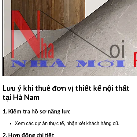
Lưu ý khi thuê đơn vị thiết kế nội thất
tại Hà Nam
1. Kiểm tra hồ sơ năng lực
Xem các dự án thực tế, nhận xét khách hàng cũ.
2. Hợp đồng chi tiết