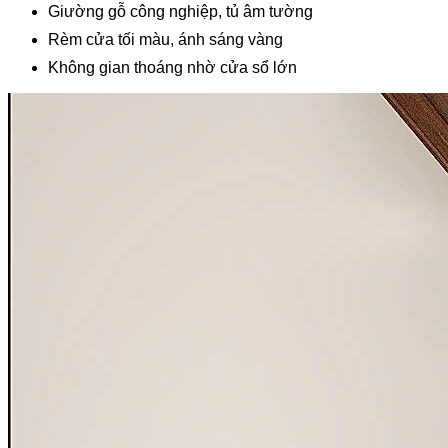
Giường gỗ công nghiệp, tủ âm tường
Rèm cửa tối màu, ánh sáng vàng
Không gian thoáng nhờ cửa sổ lớn