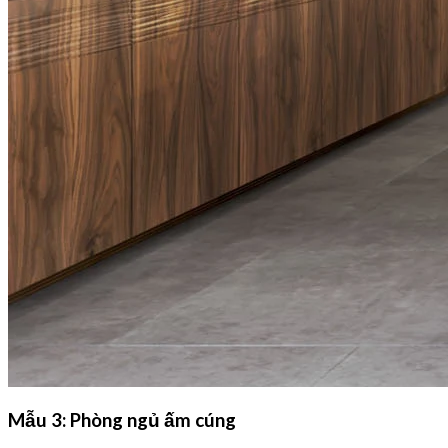
Mẫu 3: Phòng ngủ ấm cúng