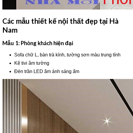
Các mẫu thiết kế nội thất đẹp tại Hà
Nam
Mẫu 1: Phòng khách hiện đại
Sofa chữ L, bàn trà kính, tường sơn màu trung tính
Kệ tivi âm tường
Đèn trần LED âm ánh sáng ấm