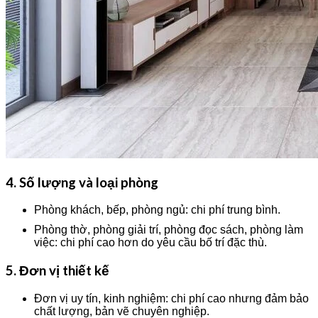
4. Số lượng và loại phòng
Phòng khách, bếp, phòng ngủ: chi phí trung bình.
Phòng thờ, phòng giải trí, phòng đọc sách, phòng làm
việc: chi phí cao hơn do yêu cầu bố trí đặc thù.
5. Đơn vị thiết kế
Đơn vị uy tín, kinh nghiệm: chi phí cao nhưng đảm bảo
chất lượng, bản vẽ chuyên nghiệp.