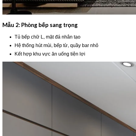
Mẫu 2: Phòng bếp sang trọng
Tủ bếp chữ L, mặt đá nhân tạo
Hệ thống hút mùi, bếp từ, quầy bar nhỏ
Kết hợp khu vực ăn uống tiện lợi