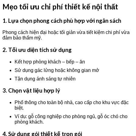
Mẹo tối ưu chi phí thiết kế nội thất
1. Lựa chọn phong cách phù hợp với ngân sách
Phong cách hiện đại hoặc tối giản vừa tiết kiệm chi phí vừa
đảm bảo thẩm mỹ.
2. Tối ưu diện tích sử dụng
Kết hợp phòng khách – bếp – ăn
Sử dụng gác lửng hoặc không gian mở
Tận dụng ánh sáng tự nhiên
3. Chọn vật liệu hợp lý
Phổ thông cho toàn bộ nhà, cao cấp cho khu vực đặc
biệt.
Ví dụ: gỗ công nghiệp cho phòng ngủ, gỗ óc chó cho
phòng khách.
4. Sử dụng gói thiết kế trọn gói