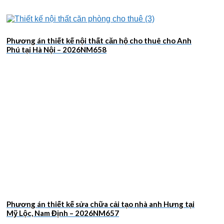
Phương án thiết kế nội thất căn hộ cho thuê cho Anh
Phú tại Hà Nội – 2026NM658
Phương án thiết kế sửa chữa cải tạo nhà anh Hưng tại
Mỹ Lộc, Nam Định – 2026NM657