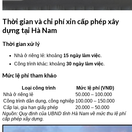
Thời gian và chi phí xin cấp phép xây
dựng tại Hà Nam
Thời gian xử lý
Nhà ở riêng lẻ: khoảng
15 ngày làm việc
.
Công trình khác: khoảng
30 ngày làm việc
.
Mức lệ phí tham khảo
Loại công trình
Mức lệ phí (VNĐ)
Nhà ở riêng lẻ
50.000 – 100.000
Công trình dân dụng, công nghiệp
100.000 – 150.000
Cấp lại, gia hạn giấy phép
20.000 – 50.000
Nguồn: Quy định của UBND tỉnh Hà Nam về mức thu lệ phí
cấp phép xây dựng.