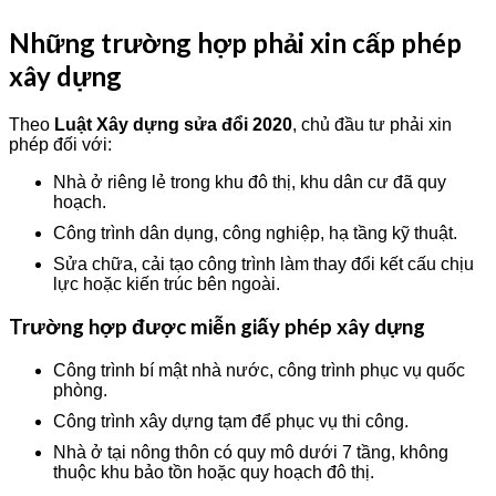
Những trường hợp phải xin cấp phép
xây dựng
Theo
Luật Xây dựng sửa đổi 2020
, chủ đầu tư phải xin
phép đối với:
Nhà ở riêng lẻ trong khu đô thị, khu dân cư đã quy
hoạch.
Công trình dân dụng, công nghiệp, hạ tầng kỹ thuật.
Sửa chữa, cải tạo công trình làm thay đổi kết cấu chịu
lực hoặc kiến trúc bên ngoài.
Trường hợp được miễn giấy phép xây dựng
Công trình bí mật nhà nước, công trình phục vụ quốc
phòng.
Công trình xây dựng tạm để phục vụ thi công.
Nhà ở tại nông thôn có quy mô dưới 7 tầng, không
thuộc khu bảo tồn hoặc quy hoạch đô thị.