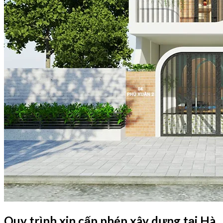
Quy trình xin cấp phép xây dựng tại Hà