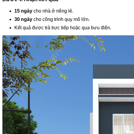
15 ngày
cho nhà ở riêng lẻ.
30 ngày
cho công trình quy mô lớn.
Kết quả được trả trực tiếp hoặc qua bưu điện.