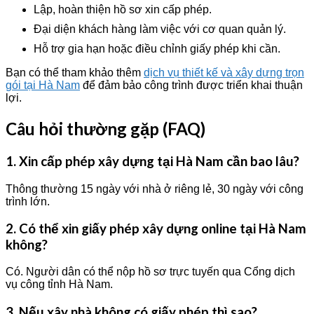
Lập, hoàn thiện hồ sơ xin cấp phép.
Đại diện khách hàng làm việc với cơ quan quản lý.
Hỗ trợ gia hạn hoặc điều chỉnh giấy phép khi cần.
Bạn có thể tham khảo thêm
dịch vụ thiết kế và xây dựng trọn
gói tại Hà Nam
để đảm bảo công trình được triển khai thuận
lợi.
Câu hỏi thường gặp (FAQ)
1. Xin cấp phép xây dựng tại Hà Nam cần bao lâu?
Thông thường 15 ngày với nhà ở riêng lẻ, 30 ngày với công
trình lớn.
2. Có thể xin giấy phép xây dựng online tại Hà Nam
không?
Có. Người dân có thể nộp hồ sơ trực tuyến qua Cổng dịch
vụ công tỉnh Hà Nam.
3. Nếu xây nhà không có giấy phép thì sao?