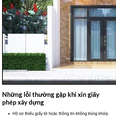
Những lỗi thường gặp khi xin giấy
phép xây dựng
Hồ sơ thiếu giấy tờ hoặc thông tin không trùng khớp.