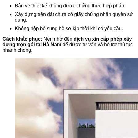
Bản vẽ thiết kế không được chứng thực hợp pháp.
Xây dựng trên đất chưa có giấy chứng nhận quyền sử
dụng.
Không nộp bổ sung hồ sơ kịp thời khi có yêu cầu.
Cách khắc phục:
Nên nhờ đến
dịch vụ xin cấp phép xây
dựng trọn gói tại Hà Nam
để được tư vấn và hỗ trợ thủ tục
nhanh chóng.