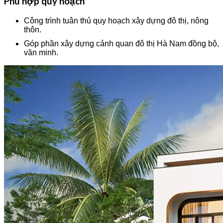
Phù hợp quy hoạch
Công trình tuân thủ quy hoạch xây dựng đô thị, nông
thôn.
Góp phần xây dựng cảnh quan đô thị Hà Nam đồng bộ,
văn minh.