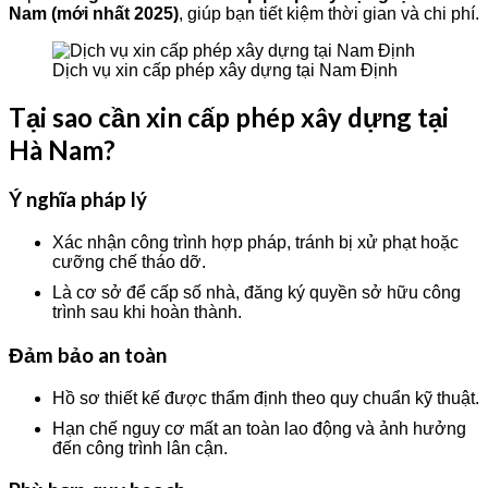
Nam (mới nhất 2025)
, giúp bạn tiết kiệm thời gian và chi phí.
Dịch vụ xin cấp phép xây dựng tại Nam Định
Tại sao cần xin cấp phép xây dựng tại
Hà Nam?
Ý nghĩa pháp lý
Xác nhận công trình hợp pháp, tránh bị xử phạt hoặc
cưỡng chế tháo dỡ.
Là cơ sở để cấp số nhà, đăng ký quyền sở hữu công
trình sau khi hoàn thành.
Đảm bảo an toàn
Hồ sơ thiết kế được thẩm định theo quy chuẩn kỹ thuật.
Hạn chế nguy cơ mất an toàn lao động và ảnh hưởng
đến công trình lân cận.