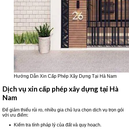
Hướng Dẫn Xin Cấp Phép Xây Dựng Tại Hà Nam
Dịch vụ xin cấp phép xây dựng tại Hà
Nam
Để giảm thiểu rủi ro, nhiều gia chủ lựa chọn dịch vụ trọn gói
với ưu điểm:
Kiểm tra tính pháp lý của đất và quy hoạch.