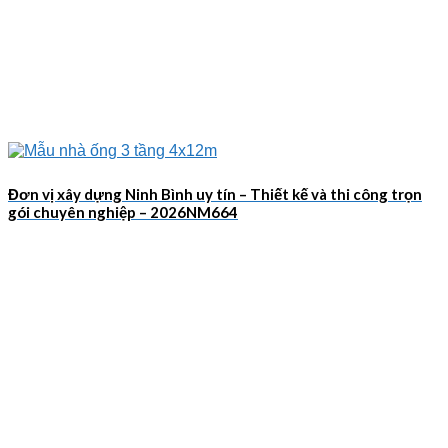
Đơn vị xây dựng Ninh Bình uy tín – Thiết kế và thi công trọn
gói chuyên nghiệp – 2026NM664