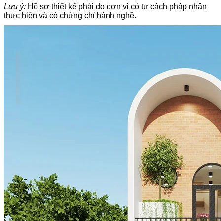
Lưu ý:
Hồ sơ thiết kế phải do đơn vị có tư cách pháp nhân
thực hiện và có chứng chỉ hành nghề.