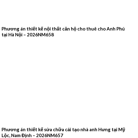
Phương án thiết kế nội thất căn hộ cho thuê cho Anh Phú
tại Hà Nội – 2026NM658
Phương án thiết kế sửa chữa cải tạo nhà anh Hưng tại Mỹ
Lộc, Nam Định – 2026NM657