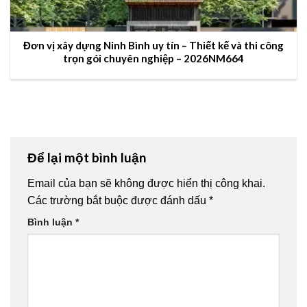
Đơn vị xây dựng Ninh Bình uy tín – Thiết kế và thi công
trọn gói chuyên nghiệp – 2026NM664
Để lại một bình luận
Email của bạn sẽ không được hiển thị công khai.
Các trường bắt buộc được đánh dấu
*
Bình luận
*