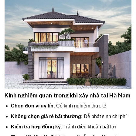
Kinh nghiệm quan trọng khi xây nhà tại Hà Nam
Chọn đơn vị uy tín:
Có kinh nghiệm thực tế
Không chọn giá rẻ bất thường:
Dễ phát sinh chi phí
Kiểm tra hợp đồng kỹ:
Tránh điều khoản bất lợi