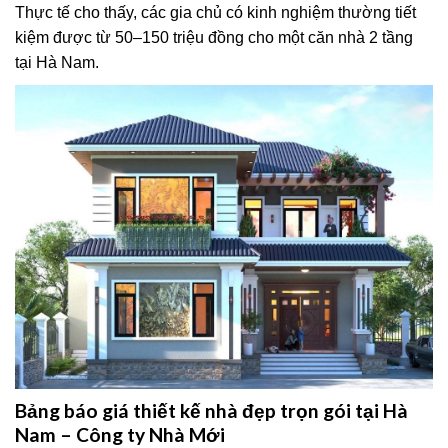
Thực tế cho thấy, các gia chủ có kinh nghiệm thường tiết
kiệm được từ 50–150 triệu đồng cho một căn nhà 2 tầng
tại Hà Nam.
Bảng báo giá thiết kế nhà đẹp trọn gói tại Hà
Nam – Công ty Nhà Mới