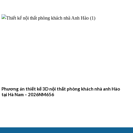
Phương án thiết kế 3D nội thất phòng khách nhà anh Hào
tại Hà Nam – 2026NM656