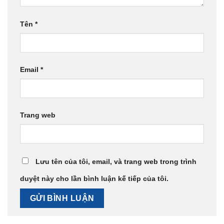
Tên
*
Email
*
Trang web
Lưu tên của tôi, email, và trang web trong trình
duyệt này cho lần bình luận kế tiếp của tôi.