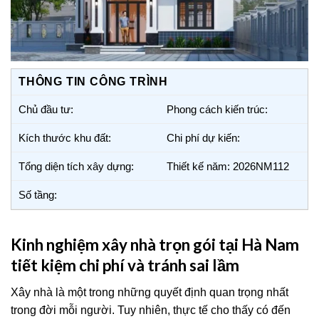
THÔNG TIN CÔNG TRÌNH
Chủ đầu tư:
Phong cách kiến trúc:
Kích thước khu đất:
Chi phí dự kiến:
Tổng diện tích xây dựng:
Thiết kế năm: 2026NM112
Số tầng:
Kinh nghiệm xây nhà trọn gói tại Hà Nam
tiết kiệm chi phí và tránh sai lầm
Xây nhà là một trong những quyết định quan trọng nhất
trong đời mỗi người. Tuy nhiên, thực tế cho thấy có đến