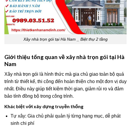
Xây nhà trọn gói tại Hà Nam _ Biệt thự 2 tầng
Giới thiệu tổng quan về xây nhà trọn gói tại Hà
Nam
Xây nhà trọn gói là hình thức mà gia chủ giao toàn bộ quá
trình từ thiết kế, thi công đến hoàn thiện cho một đơn vị duy
nhất. Điều này giúp tiết kiệm thời gian, giảm rủi ro và đảm
bảo tính đồng bộ trong công trình.
Khác biệt với xây dựng truyền thống
Tự xây: Gia chủ phải quản lý từng hạng mục, dễ phát
sinh chi phí