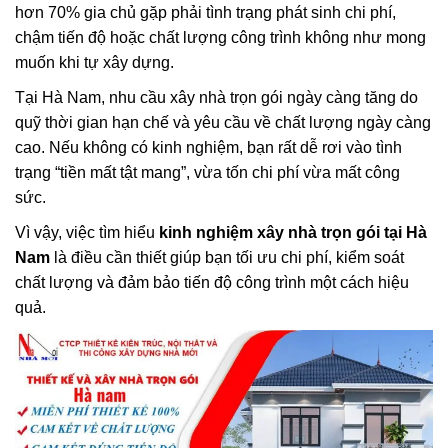
hơn 70% gia chủ gặp phải tình trạng phát sinh chi phí,
chậm tiến độ hoặc chất lượng công trình không như mong
muốn khi tự xây dựng.
Tại Hà Nam, nhu cầu xây nhà trọn gói ngày càng tăng do
quỹ thời gian hạn chế và yêu cầu về chất lượng ngày càng
cao. Nếu không có kinh nghiệm, bạn rất dễ rơi vào tình
trạng “tiền mất tật mang”, vừa tốn chi phí vừa mất công
sức.
Vì vậy, việc tìm hiểu
kinh nghiệm xây nhà trọn gói tại Hà
Nam
là điều cần thiết giúp bạn tối ưu chi phí, kiểm soát
chất lượng và đảm bảo tiến độ công trình một cách hiệu
quả.