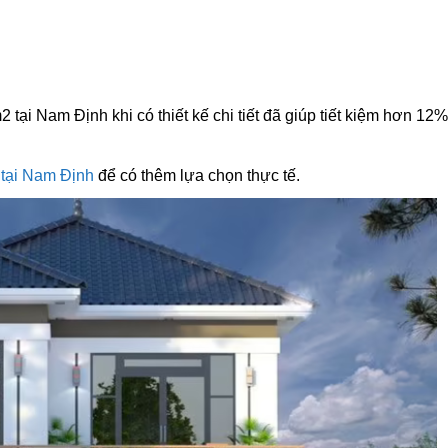
 tại Nam Định khi có thiết kế chi tiết đã giúp tiết kiệm hơn 12%
 tại Nam Định
để có thêm lựa chọn thực tế.