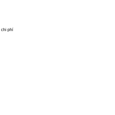
 chi phí