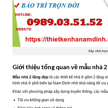
Xây nhà trọn
Giới thiệu tổng quan về mẫu nhà 2
Mẫu nhà 2 tầng đẹp
là các thiết kế nhà ở gồm 2 tầng v
hình nhà ở phổ biến tại Nam Định nhờ khả năng tối ưu 
Khác với phương pháp xây dựng truyền thống, các mẫu n
Tối ưu không gian sử dụng