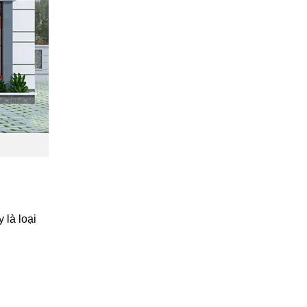
 là loại