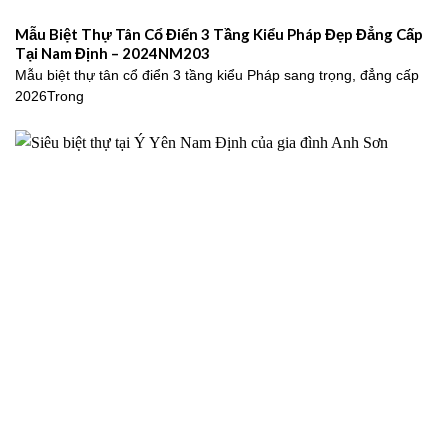
Mẫu Biệt Thự Tân Cổ Điển 3 Tầng Kiểu Pháp Đẹp Đẳng Cấp
Tại Nam Định – 2024NM203
Mẫu biệt thự tân cổ điển 3 tầng kiểu Pháp sang trọng, đẳng cấp
2026Trong