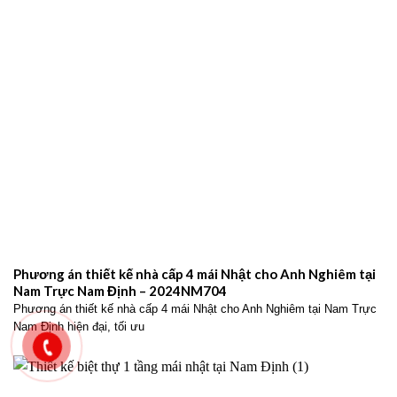
Phương án thiết kế nhà cấp 4 mái Nhật cho Anh Nghiêm tại
Nam Trực Nam Định – 2024NM704
Phương án thiết kế nhà cấp 4 mái Nhật cho Anh Nghiêm tại Nam Trực
Nam Định hiện đại, tối ưu