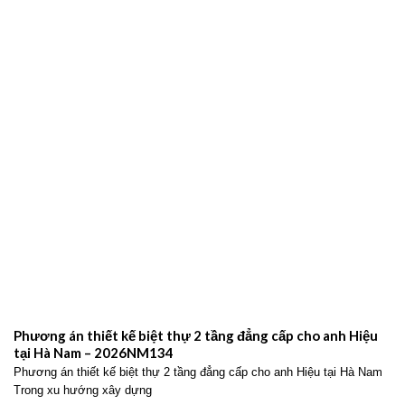
Phương án thiết kế biệt thự 2 tầng đẳng cấp cho anh Hiệu
tại Hà Nam – 2026NM134
Phương án thiết kế biệt thự 2 tầng đẳng cấp cho anh Hiệu tại Hà Nam
Trong xu hướng xây dựng