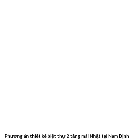
Phương án thiết kế biệt thự 2 tầng mái Nhật tại Nam Định