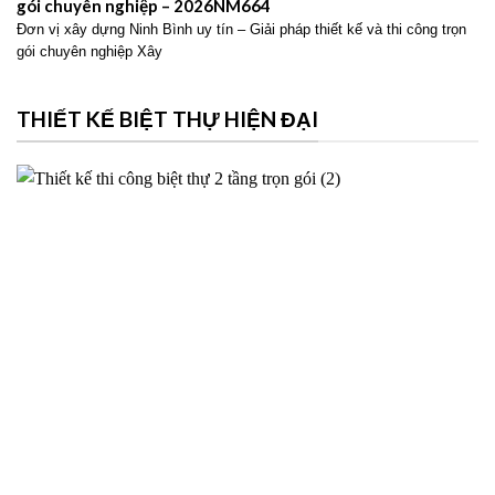
gói chuyên nghiệp – 2026NM664
Đơn vị xây dựng Ninh Bình uy tín – Giải pháp thiết kế và thi công trọn
gói chuyên nghiệp Xây
THIẾT KẾ BIỆT THỰ HIỆN ĐẠI