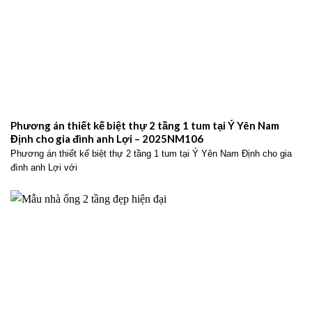
Phương án thiết kế biệt thự 2 tầng 1 tum tại Ý Yên Nam
Định cho gia đình anh Lợi – 2025NM106
Phương án thiết kế biệt thự 2 tầng 1 tum tại Ý Yên Nam Định cho gia
đình anh Lợi với