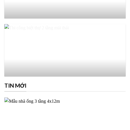
TIN MỚI