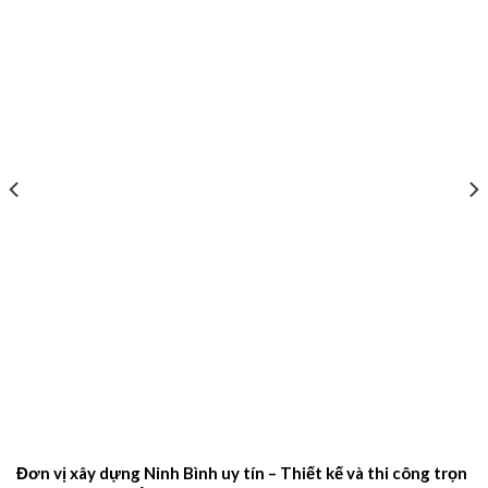
Đơn vị xây dựng Ninh Bình uy tín – Thiết kế và thi công trọn