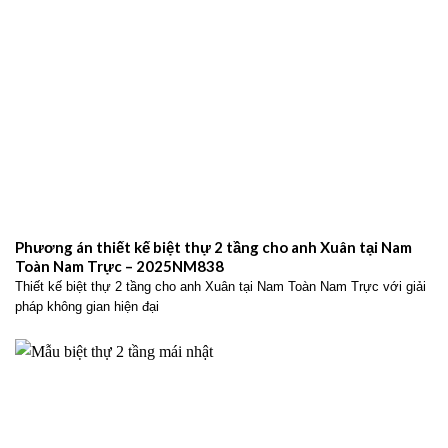
Phương án thiết kế biệt thự 2 tầng cho anh Xuân tại Nam
Toàn Nam Trực – 2025NM838
Thiết kế biệt thự 2 tầng cho anh Xuân tại Nam Toàn Nam Trực với giải
pháp không gian hiện đại