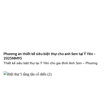
Phương án thiết kế siêu biệt thự cho anh Sơn tại Ý Yên –
2025NM95
Thiết kế siêu biệt thự tại Ý Yên cho gia đình Anh Sơn – Phương