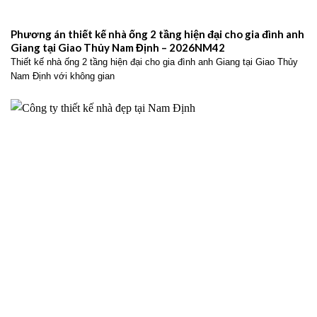
Phương án thiết kế nhà ống 2 tầng hiện đại cho gia đình anh
Giang tại Giao Thủy Nam Định – 2026NM42
Thiết kế nhà ống 2 tầng hiện đại cho gia đình anh Giang tại Giao Thủy
Nam Định với không gian