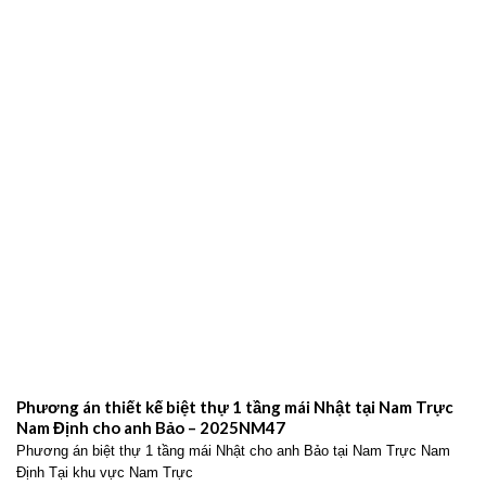
Phương án thiết kế biệt thự 1 tầng mái Nhật tại Nam Trực
Nam Định cho anh Bảo – 2025NM47
Phương án biệt thự 1 tầng mái Nhật cho anh Bảo tại Nam Trực Nam
Định Tại khu vực Nam Trực