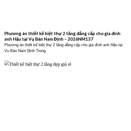
Phương án thiết kế biệt thự 2 tầng đẳng cấp cho gia đình
anh Hậu tại Vụ Bản Nam Định – 2026NM137
Phương án thiết kế biệt thự 2 tầng đẳng cấp cho gia đình anh Hậu tại
Vụ Bản Nam Định Trong