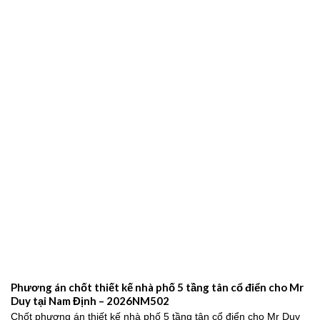
Phương án chốt thiết kế nhà phố 5 tầng tân cổ điển cho Mr
Duy tại Nam Định – 2026NM502
Chốt phương án thiết kế nhà phố 5 tầng tân cổ điển cho Mr Duy