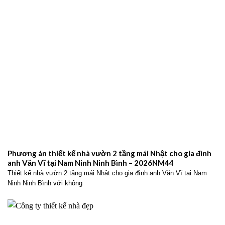
Phương án thiết kế nhà vườn 2 tầng mái Nhật cho gia đình
anh Văn Vĩ tại Nam Ninh Ninh Bình – 2026NM44
Thiết kế nhà vườn 2 tầng mái Nhật cho gia đình anh Văn Vĩ tại Nam
Ninh Ninh Bình với không