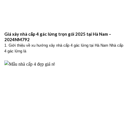
Giá xây nhà cấp 4 gác lửng trọn gói 2025 tại Hà Nam –
2024NM792
1. Giới thiệu về xu hướng xây nhà cấp 4 gác lửng tại Hà Nam Nhà cấp
4 gác lửng là