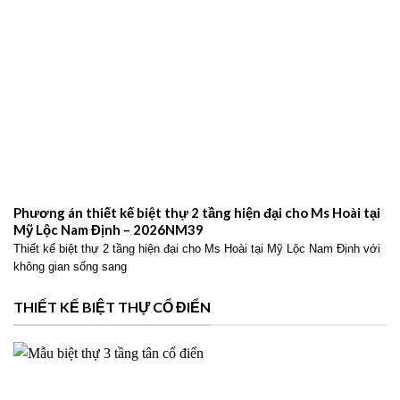
Phương án thiết kế biệt thự 2 tầng hiện đại cho Ms Hoài tại
Mỹ Lộc Nam Định – 2026NM39
Thiết kế biệt thự 2 tầng hiện đại cho Ms Hoài tại Mỹ Lộc Nam Định với
không gian sống sang
THIẾT KẾ BIỆT THỰ CỔ ĐIỂN