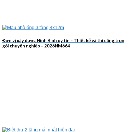
Đơn vị xây dựng Ninh Bình uy tín – Thiết kế và thi công trọn
gói chuyên nghiệp – 2026NM664