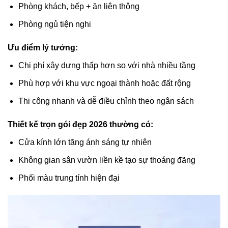
Phòng khách, bếp + ăn liên thông
Phòng ngủ tiện nghi
Ưu điểm lý tưởng:
Chi phí xây dựng thấp hơn so với nhà nhiều tầng
Phù hợp với khu vực ngoại thành hoặc đất rộng
Thi công nhanh và dễ điều chỉnh theo ngân sách
Thiết kế trọn gói đẹp 2026 thường có:
Cửa kính lớn tăng ánh sáng tự nhiên
Không gian sân vườn liền kề tạo sự thoáng đãng
Phối màu trung tính hiện đại