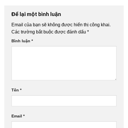
Để lại một bình luận
Email của bạn sẽ không được hiển thị công khai.
Các trường bắt buộc được đánh dấu
*
Bình luận
*
Tên
*
Email
*