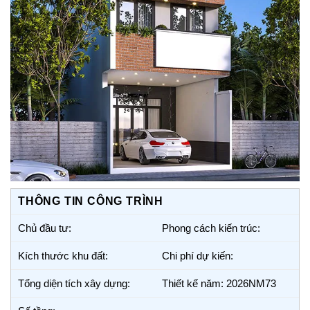
THÔNG TIN CÔNG TRÌNH
Chủ đầu tư:
Phong cách kiến trúc:
Kích thước khu đất:
Chi phí dự kiến:
Tổng diện tích xây dựng:
Thiết kế năm: 2026NM73