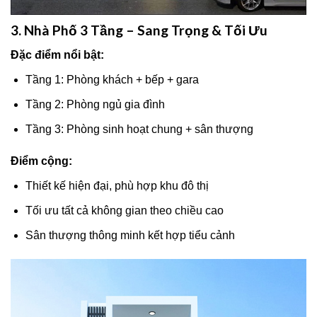
3. Nhà Phố 3 Tầng – Sang Trọng & Tối Ưu
Đặc điểm nổi bật:
Tầng 1: Phòng khách + bếp + gara
Tầng 2: Phòng ngủ gia đình
Tầng 3: Phòng sinh hoạt chung + sân thượng
Điểm cộng:
Thiết kế hiện đại, phù hợp khu đô thị
Tối ưu tất cả không gian theo chiều cao
Sân thượng thông minh kết hợp tiểu cảnh