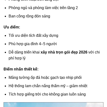
Phòng ngủ và phòng làm việc trên tầng 2
Ban công rộng đón sáng
Ưu điểm:
Tối ưu diện tích đất xây dựng
Phù hợp gia đình 4–5 người
Dễ dàng triển khai
xây nhà trọn gói đẹp 2026
với chi
phí hợp lý
Điểm nhấn thiết kế:
Mảng tường ốp đá hoặc gạch tạo nhịp phối
Hệ thống lam chắn nắng thẩm mỹ – giảm nhiệt
Tích hợp giếng trời cho không gian luôn sáng