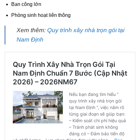
Ban công lớn
Phòng sinh hoạt liên thông
Xem thêm:
Quy trình xây nhà trọn gói tại
Nam Định