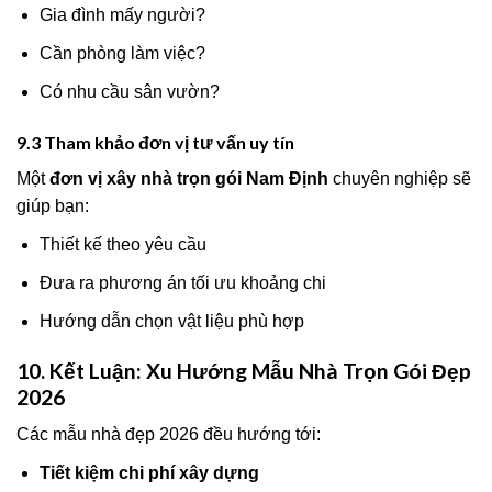
Gia đình mấy người?
Cần phòng làm việc?
Có nhu cầu sân vườn?
9.3 Tham khảo đơn vị tư vấn uy tín
Một
đơn vị xây nhà trọn gói Nam Định
chuyên nghiệp sẽ
giúp bạn:
Thiết kế theo yêu cầu
Đưa ra phương án tối ưu khoảng chi
Hướng dẫn chọn vật liệu phù hợp
10. Kết Luận: Xu Hướng Mẫu Nhà Trọn Gói Đẹp
2026
Các mẫu nhà đẹp 2026 đều hướng tới:
Tiết kiệm chi phí xây dựng