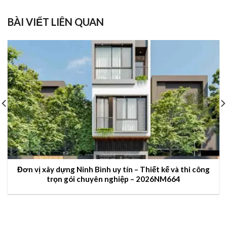
BÀI VIẾT LIÊN QUAN
Đơn vị xây dựng Ninh Bình uy tín – Thiết kế và thi công
trọn gói chuyên nghiệp – 2026NM664