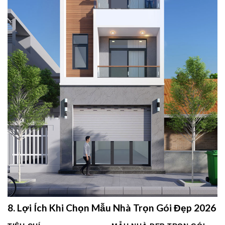
8. Lợi Ích Khi Chọn Mẫu Nhà Trọn Gói Đẹp 2026