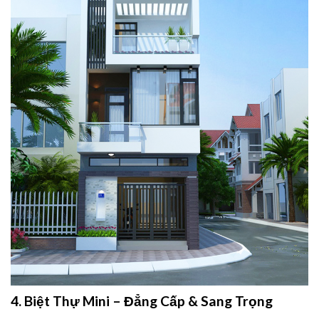
4. Biệt Thự Mini – Đẳng Cấp & Sang Trọng