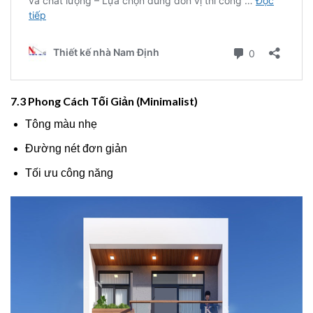
7.3 Phong Cách Tối Giản (Minimalist)
Tông màu nhẹ
Đường nét đơn giản
Tối ưu công năng