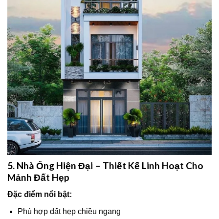
5. Nhà Ống Hiện Đại – Thiết Kế Linh Hoạt Cho
Mảnh Đất Hẹp
Đặc điểm nổi bật:
Phù hợp đất hẹp chiều ngang