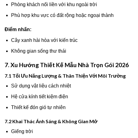
Phòng khách nối liền với khu ngoài trời
Phù hợp khu vực có đất rộng hoặc ngoại thành
Điểm nhấn:
Cây xanh hài hòa với kiến trúc
Không gian sống thư thái
7. Xu Hướng Thiết Kế Mẫu Nhà Trọn Gói 2026
7.1 Tối Ưu Năng Lượng & Thân Thiện Với Môi Trường
Sử dụng vật liệu cách nhiệt
Hệ cửa kính tiết kiệm điện
Thiết kế đón gió tự nhiên
7.2 Khai Thác Ánh Sáng & Không Gian Mở
Giếng trời