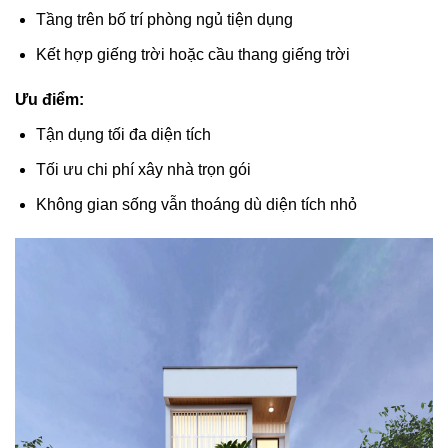
Tầng trên bố trí phòng ngủ tiện dụng
Kết hợp giếng trời hoặc cầu thang giếng trời
Ưu điểm:
Tận dụng tối đa diện tích
Tối ưu chi phí xây nhà trọn gói
Không gian sống vẫn thoáng dù diện tích nhỏ