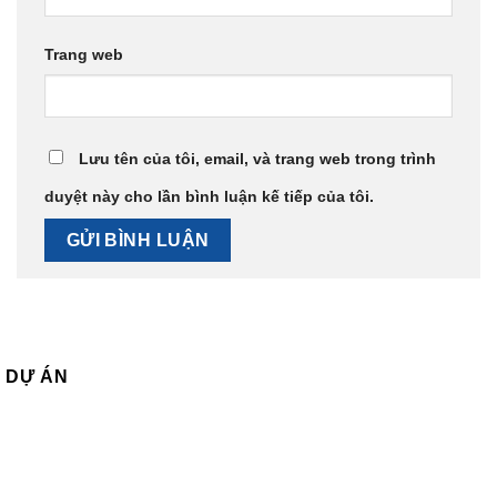
Trang web
Lưu tên của tôi, email, và trang web trong trình
duyệt này cho lần bình luận kế tiếp của tôi.
DỰ ÁN