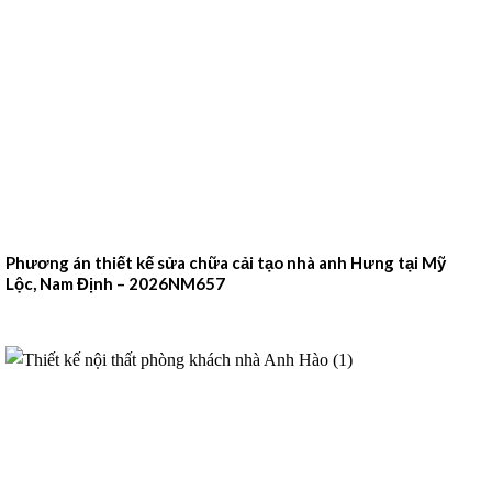
Phương án thiết kế sửa chữa cải tạo nhà anh Hưng tại Mỹ
Lộc, Nam Định – 2026NM657