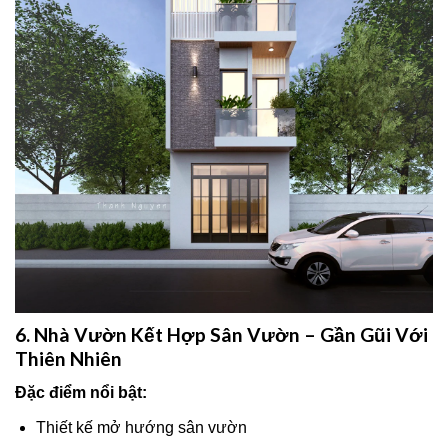
6. Nhà Vườn Kết Hợp Sân Vườn – Gần Gũi Với
Thiên Nhiên
Đặc điểm nổi bật:
Thiết kế mở hướng sân vườn