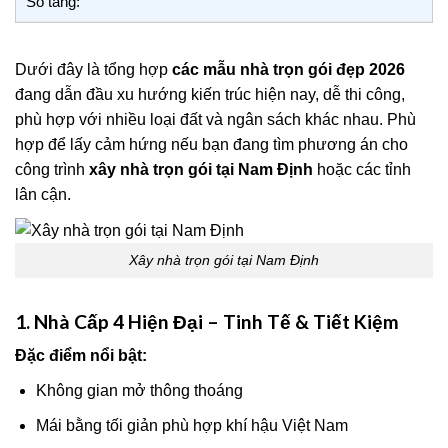
Số tầng:
Dưới đây là tổng hợp
các mẫu nhà trọn gói đẹp 2026
đang dẫn đầu xu hướng kiến trúc hiện nay, dễ thi công,
phù hợp với nhiều loại đất và ngân sách khác nhau. Phù
hợp để lấy cảm hứng nếu bạn đang tìm phương án cho
công trình
xây nhà trọn gói tại Nam Định
hoặc các tỉnh
lân cận.
Xây nhà trọn gói tại Nam Định
1. Nhà Cấp 4 Hiện Đại – Tinh Tế & Tiết Kiệm
Đặc điểm nổi bật:
Không gian mở thông thoáng
Mái bằng tối giản phù hợp khí hậu Việt Nam