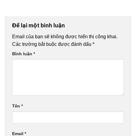
Để lại một bình luận
Email của bạn sẽ không được hiển thị công khai.
Các trường bắt buộc được đánh dấu
*
Bình luận
*
Tên
*
Email
*