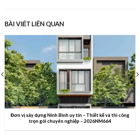
BÀI VIẾT LIÊN QUAN
Đơn vị xây dựng Ninh Bình uy tín – Thiết kế và thi công
trọn gói chuyên nghiệp – 2026NM664