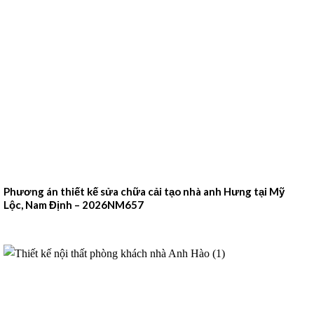
Phương án thiết kế sửa chữa cải tạo nhà anh Hưng tại Mỹ
Lộc, Nam Định – 2026NM657