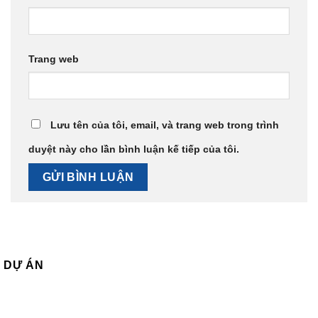
Trang web
Lưu tên của tôi, email, và trang web trong trình
duyệt này cho lần bình luận kế tiếp của tôi.
DỰ ÁN