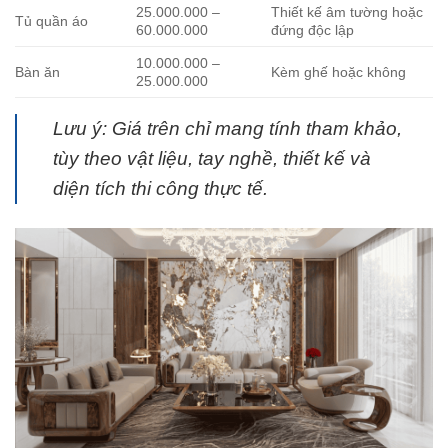
25.000.000 –
Thiết kế âm tường hoặc
Tủ quần áo
60.000.000
đứng độc lập
10.000.000 –
Bàn ăn
Kèm ghế hoặc không
25.000.000
Lưu ý: Giá trên chỉ mang tính tham khảo,
tùy theo vật liệu, tay nghề, thiết kế và
diện tích thi công thực tế.