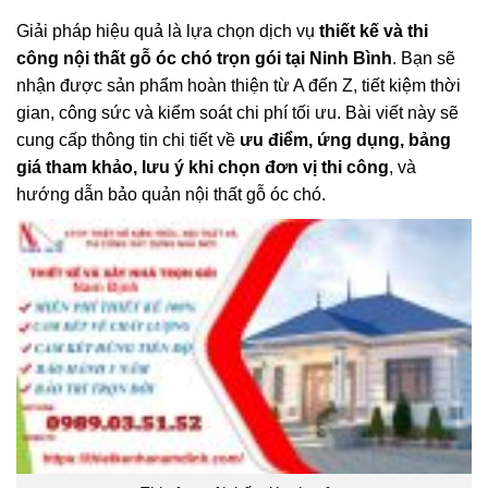
Giải pháp hiệu quả là lựa chọn dịch vụ
thiết kế và thi
công nội thất gỗ óc chó trọn gói tại Ninh Bình
. Bạn sẽ
nhận được sản phẩm hoàn thiện từ A đến Z, tiết kiệm thời
gian, công sức và kiểm soát chi phí tối ưu. Bài viết này sẽ
cung cấp thông tin chi tiết về
ưu điểm, ứng dụng, bảng
giá tham khảo, lưu ý khi chọn đơn vị thi công
, và
hướng dẫn bảo quản nội thất gỗ óc chó.