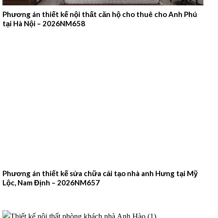
Phương án thiết kế nội thất căn hộ cho thuê cho Anh Phú
tại Hà Nội – 2026NM658
Phương án thiết kế sửa chữa cải tạo nhà anh Hưng tại Mỹ
Lộc, Nam Định – 2026NM657