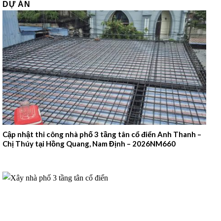
DỰ ÁN
Cập nhật thi công nhà phố 3 tầng tân cổ điển Anh Thanh –
Chị Thúy tại Hồng Quang, Nam Định – 2026NM660