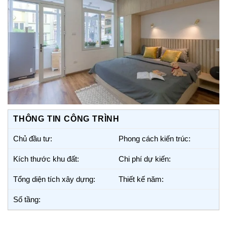
THÔNG TIN CÔNG TRÌNH
Chủ đầu tư:
Phong cách kiến trúc:
Kích thước khu đất:
Chi phí dự kiến:
Tổng diện tích xây dựng:
Thiết kế năm:
Số tầng: