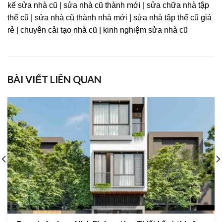
kế sửa nhà cũ | sửa nhà cũ thành mới | sửa chữa nhà tập
thể cũ | sửa nhà cũ thành nhà mới | sửa nhà tập thể cũ giá
rẻ | chuyên cải tạo nhà cũ | kinh nghiệm sửa nhà cũ
BÀI VIẾT LIÊN QUAN