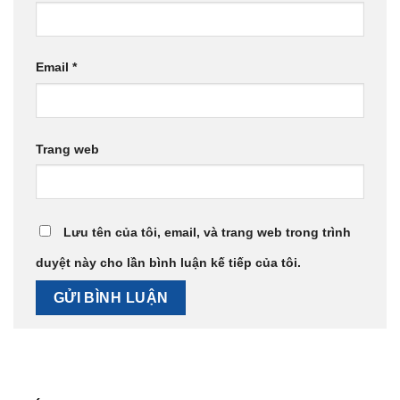
Email
*
Trang web
Lưu tên của tôi, email, và trang web trong trình
duyệt này cho lần bình luận kế tiếp của tôi.