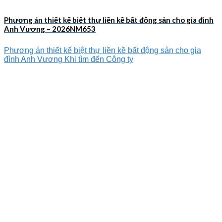
Phương án thiết kế biệt thự liền kề bất động sản cho gia đình
Anh Vương – 2026NM653
Phương án thiết kế biệt thự liền kề bất động sản cho gia
đình Anh Vương Khi tìm đến Công ty