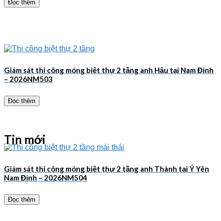
Đọc thêm
Giám sát thi công móng biệt thự 2 tầng anh Hậu tại Nam Định
– 2026NM503
Đọc thêm
Tin mới
Giám sát thi công móng biệt thự 2 tầng anh Thành tại Ý Yên
Nam Định – 2026NM504
Đọc thêm