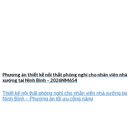
Phương án thiết kế nội thất phòng nghỉ cho nhân viên nhà
xưởng tại Ninh Bình – 2026NM654
Thiết kế nội thất phòng nghỉ cho nhân viên nhà xưởng tại
Ninh Bình – Phương án tối ưu công năng