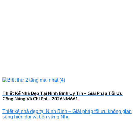
Thiết Kế Nhà Đẹp Tại Ninh Bình Uy Tín – Giải Pháp Tối Ưu
Công Năng Và Chi Phí – 2026NM661
Thiết kế nhà đẹp tại Ninh Bình – Giải pháp tối ưu không gian
sống hiện đại và bền vững Nhu