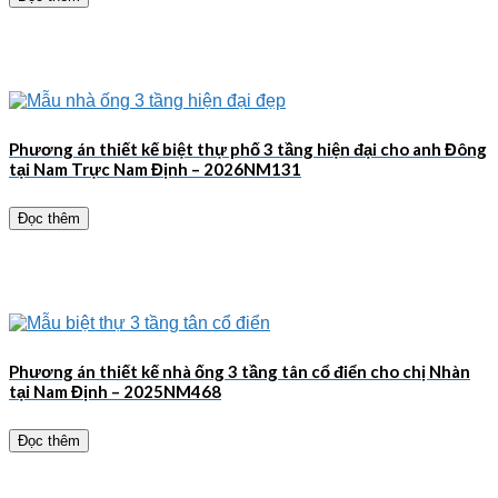
Phương án thiết kế biệt thự phố 3 tầng hiện đại cho anh Đông
tại Nam Trực Nam Định – 2026NM131
Đọc thêm
Phương án thiết kế nhà ống 3 tầng tân cổ điển cho chị Nhàn
tại Nam Định – 2025NM468
Đọc thêm