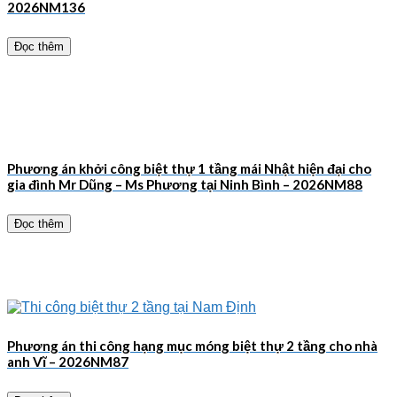
2026NM136
Đọc thêm
Phương án khởi công biệt thự 1 tầng mái Nhật hiện đại cho
gia đình Mr Dũng – Ms Phương tại Ninh Bình – 2026NM88
Đọc thêm
Phương án thi công hạng mục móng biệt thự 2 tầng cho nhà
anh Vĩ – 2026NM87