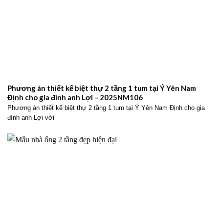
Phương án thiết kế biệt thự 2 tầng 1 tum tại Ý Yên Nam
Định cho gia đình anh Lợi – 2025NM106
Phương án thiết kế biệt thự 2 tầng 1 tum tại Ý Yên Nam Định cho gia
đình anh Lợi với