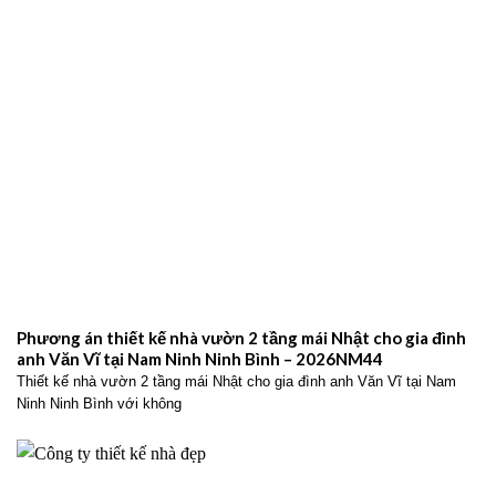
Phương án thiết kế nhà vườn 2 tầng mái Nhật cho gia đình
anh Văn Vĩ tại Nam Ninh Ninh Bình – 2026NM44
Thiết kế nhà vườn 2 tầng mái Nhật cho gia đình anh Văn Vĩ tại Nam
Ninh Ninh Bình với không