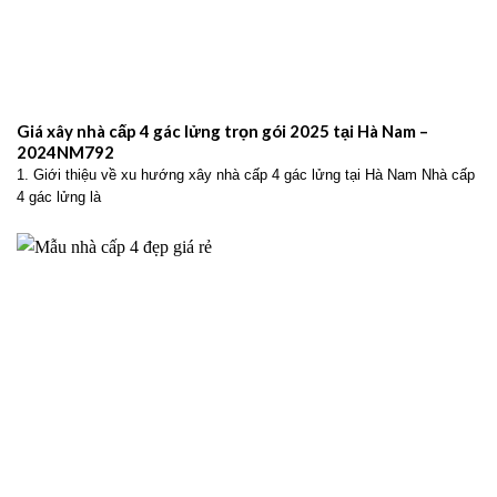
Giá xây nhà cấp 4 gác lửng trọn gói 2025 tại Hà Nam –
2024NM792
1. Giới thiệu về xu hướng xây nhà cấp 4 gác lửng tại Hà Nam Nhà cấp
4 gác lửng là