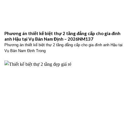
Phương án thiết kế biệt thự 2 tầng đẳng cấp cho gia đình
anh Hậu tại Vụ Bản Nam Định – 2026NM137
Phương án thiết kế biệt thự 2 tầng đẳng cấp cho gia đình anh Hậu tại
Vụ Bản Nam Định Trong