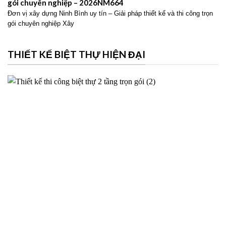
gói chuyên nghiệp – 2026NM664
Đơn vị xây dựng Ninh Bình uy tín – Giải pháp thiết kế và thi công trọn
gói chuyên nghiệp Xây
THIẾT KẾ BIỆT THỰ HIỆN ĐẠI