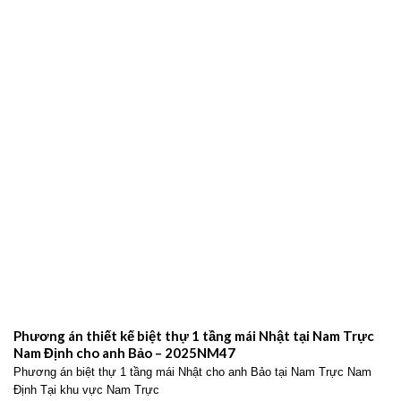
Phương án thiết kế biệt thự 1 tầng mái Nhật tại Nam Trực
Nam Định cho anh Bảo – 2025NM47
Phương án biệt thự 1 tầng mái Nhật cho anh Bảo tại Nam Trực Nam
Định Tại khu vực Nam Trực