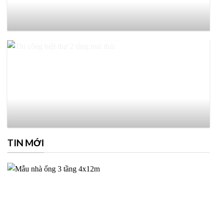
TIN MỚI