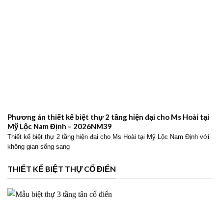
Phương án thiết kế biệt thự 2 tầng hiện đại cho Ms Hoài tại
Mỹ Lộc Nam Định – 2026NM39
Thiết kế biệt thự 2 tầng hiện đại cho Ms Hoài tại Mỹ Lộc Nam Định với
không gian sống sang
THIẾT KẾ BIỆT THỰ CỔ ĐIỂN