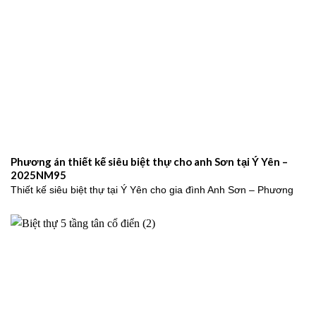
Phương án thiết kế siêu biệt thự cho anh Sơn tại Ý Yên –
2025NM95
Thiết kế siêu biệt thự tại Ý Yên cho gia đình Anh Sơn – Phương