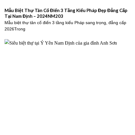
Mẫu Biệt Thự Tân Cổ Điển 3 Tầng Kiểu Pháp Đẹp Đẳng Cấp
Tại Nam Định – 2024NM203
Mẫu biệt thự tân cổ điển 3 tầng kiểu Pháp sang trọng, đẳng cấp
2026Trong