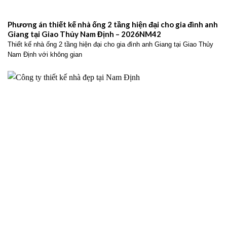
Phương án thiết kế nhà ống 2 tầng hiện đại cho gia đình anh
Giang tại Giao Thủy Nam Định – 2026NM42
Thiết kế nhà ống 2 tầng hiện đại cho gia đình anh Giang tại Giao Thủy
Nam Định với không gian