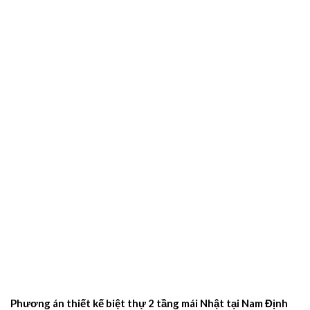
Phương án thiết kế biệt thự 2 tầng mái Nhật tại Nam Định