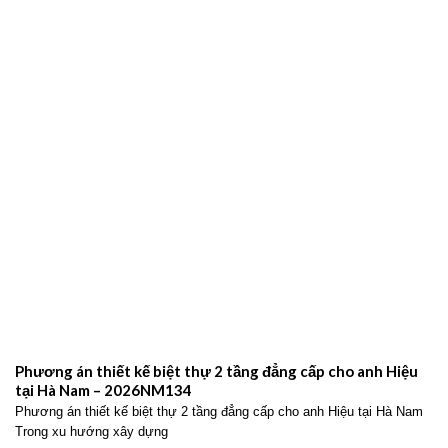
Phương án thiết kế biệt thự 2 tầng đẳng cấp cho anh Hiệu
tại Hà Nam – 2026NM134
Phương án thiết kế biệt thự 2 tầng đẳng cấp cho anh Hiệu tại Hà Nam
Trong xu hướng xây dựng