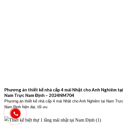
Phương án thiết kế nhà cấp 4 mái Nhật cho Anh Nghiêm tại
Nam Trực Nam Định – 2024NM704
Phương án thiết kế nhà cấp 4 mái Nhật cho Anh Nghiêm tại Nam Trực
Nam Định hiện đại, tối ưu