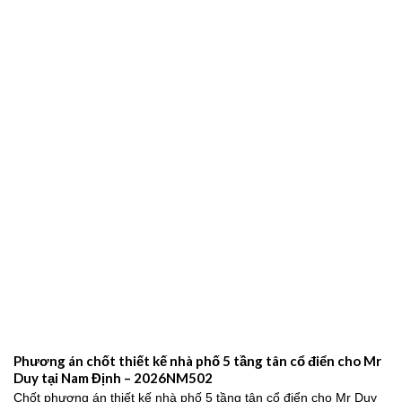
Phương án chốt thiết kế nhà phố 5 tầng tân cổ điển cho Mr
Duy tại Nam Định – 2026NM502
Chốt phương án thiết kế nhà phố 5 tầng tân cổ điển cho Mr Duy