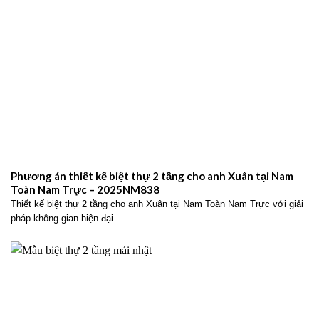
Phương án thiết kế biệt thự 2 tầng cho anh Xuân tại Nam
Toàn Nam Trực – 2025NM838
Thiết kế biệt thự 2 tầng cho anh Xuân tại Nam Toàn Nam Trực với giải
pháp không gian hiện đại