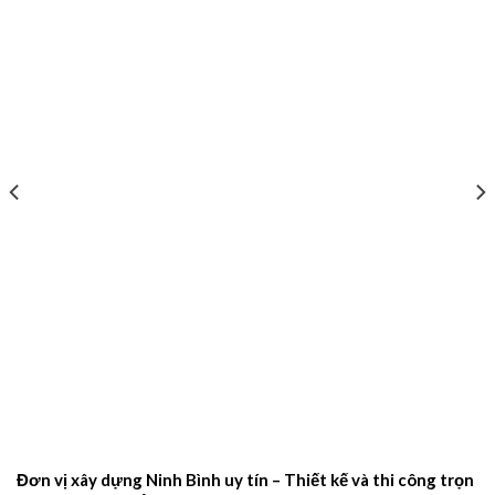
Đơn vị xây dựng Ninh Bình uy tín – Thiết kế và thi công trọn