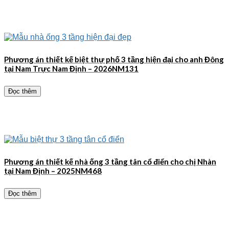
Phương án thiết kế biệt thự phố 3 tầng hiện đại cho anh Đông
tại Nam Trực Nam Định – 2026NM131
Đọc thêm
Phương án thiết kế nhà ống 3 tầng tân cổ điển cho chị Nhàn
tại Nam Định – 2025NM468
Đọc thêm