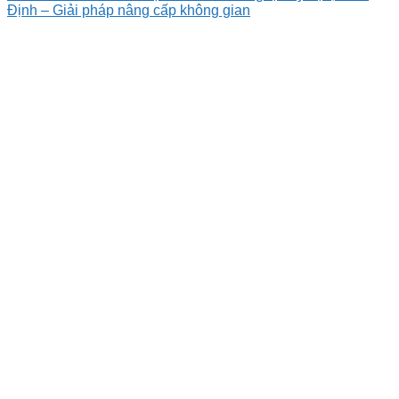
Định – Giải pháp nâng cấp không gian