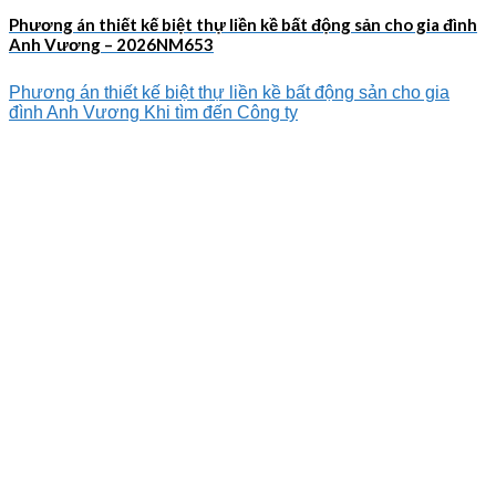
Phương án thiết kế biệt thự liền kề bất động sản cho gia đình
Anh Vương – 2026NM653
Phương án thiết kế biệt thự liền kề bất động sản cho gia
đình Anh Vương Khi tìm đến Công ty