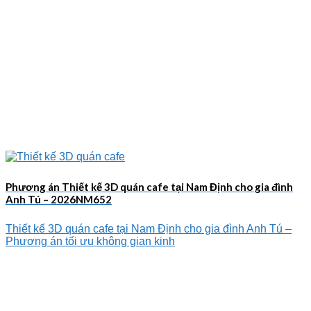
Phương án Thiết kế 3D quán cafe tại Nam Định cho gia đình
Anh Tú – 2026NM652
Thiết kế 3D quán cafe tại Nam Định cho gia đình Anh Tú –
Phương án tối ưu không gian kinh