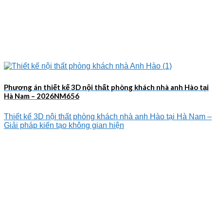
Phương án thiết kế 3D nội thất phòng khách nhà anh Hào tại
Hà Nam – 2026NM656
Thiết kế 3D nội thất phòng khách nhà anh Hào tại Hà Nam –
Giải pháp kiến tạo không gian hiện