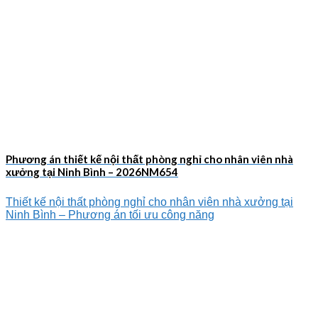
Phương án thiết kế nội thất phòng nghỉ cho nhân viên nhà
xưởng tại Ninh Bình – 2026NM654
Thiết kế nội thất phòng nghỉ cho nhân viên nhà xưởng tại
Ninh Bình – Phương án tối ưu công năng