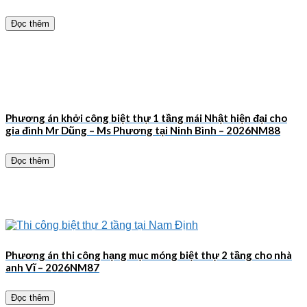
Đọc thêm
Phương án khởi công biệt thự 1 tầng mái Nhật hiện đại cho
gia đình Mr Dũng – Ms Phương tại Ninh Bình – 2026NM88
Đọc thêm
Phương án thi công hạng mục móng biệt thự 2 tầng cho nhà
anh Vĩ – 2026NM87
Đọc thêm