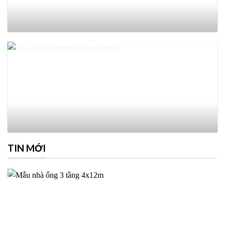
TIN MỚI