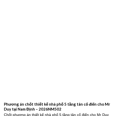
Phương án chốt thiết kế nhà phố 5 tầng tân cổ điển cho Mr
Duy tại Nam Định – 2026NM502
Chốt phương án thiết kế nhà phố 5 tầng tân cổ điển cho Mr Duy