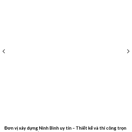
Đơn vị xây dựng Ninh Bình uy tín – Thiết kế và thi công trọn