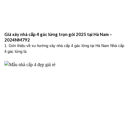
Giá xây nhà cấp 4 gác lửng trọn gói 2025 tại Hà Nam –
2024NM792
1. Giới thiệu về xu hướng xây nhà cấp 4 gác lửng tại Hà Nam Nhà cấp
4 gác lửng là