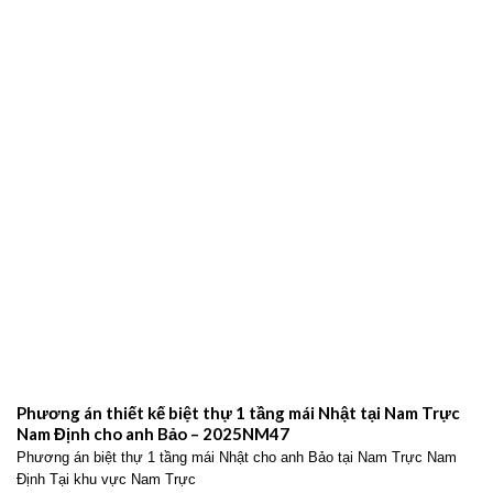
Phương án thiết kế biệt thự 1 tầng mái Nhật tại Nam Trực
Nam Định cho anh Bảo – 2025NM47
Phương án biệt thự 1 tầng mái Nhật cho anh Bảo tại Nam Trực Nam
Định Tại khu vực Nam Trực