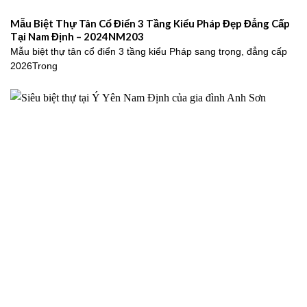
Mẫu Biệt Thự Tân Cổ Điển 3 Tầng Kiểu Pháp Đẹp Đẳng Cấp
Tại Nam Định – 2024NM203
Mẫu biệt thự tân cổ điển 3 tầng kiểu Pháp sang trọng, đẳng cấp
2026Trong