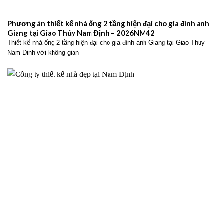
Phương án thiết kế nhà ống 2 tầng hiện đại cho gia đình anh
Giang tại Giao Thủy Nam Định – 2026NM42
Thiết kế nhà ống 2 tầng hiện đại cho gia đình anh Giang tại Giao Thủy
Nam Định với không gian