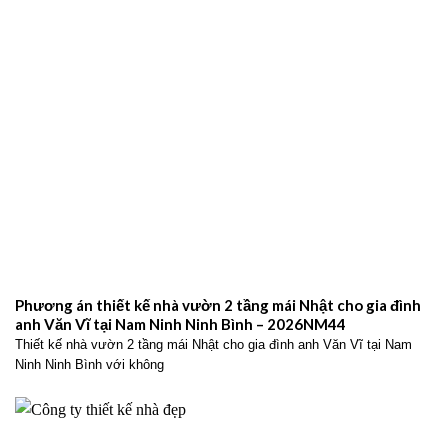
Phương án thiết kế nhà vườn 2 tầng mái Nhật cho gia đình
anh Văn Vĩ tại Nam Ninh Ninh Bình – 2026NM44
Thiết kế nhà vườn 2 tầng mái Nhật cho gia đình anh Văn Vĩ tại Nam
Ninh Ninh Bình với không