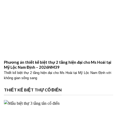
Phương án thiết kế biệt thự 2 tầng hiện đại cho Ms Hoài tại
Mỹ Lộc Nam Định – 2026NM39
Thiết kế biệt thự 2 tầng hiện đại cho Ms Hoài tại Mỹ Lộc Nam Định với
không gian sống sang
THIẾT KẾ BIỆT THỰ CỔ ĐIỂN