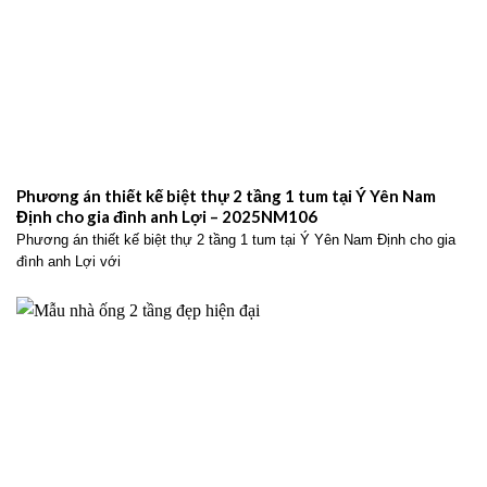
Phương án thiết kế biệt thự 2 tầng 1 tum tại Ý Yên Nam
Định cho gia đình anh Lợi – 2025NM106
Phương án thiết kế biệt thự 2 tầng 1 tum tại Ý Yên Nam Định cho gia
đình anh Lợi với