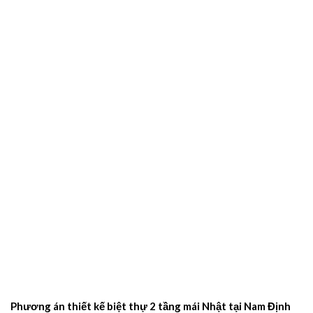
Phương án thiết kế biệt thự 2 tầng mái Nhật tại Nam Định