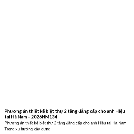
Phương án thiết kế biệt thự 2 tầng đẳng cấp cho anh Hiệu
tại Hà Nam – 2026NM134
Phương án thiết kế biệt thự 2 tầng đẳng cấp cho anh Hiệu tại Hà Nam
Trong xu hướng xây dựng