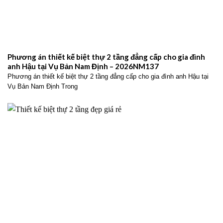
Phương án thiết kế biệt thự 2 tầng đẳng cấp cho gia đình
anh Hậu tại Vụ Bản Nam Định – 2026NM137
Phương án thiết kế biệt thự 2 tầng đẳng cấp cho gia đình anh Hậu tại
Vụ Bản Nam Định Trong