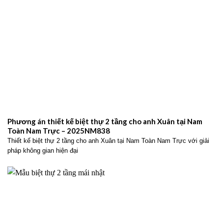
Phương án thiết kế biệt thự 2 tầng cho anh Xuân tại Nam
Toàn Nam Trực – 2025NM838
Thiết kế biệt thự 2 tầng cho anh Xuân tại Nam Toàn Nam Trực với giải
pháp không gian hiện đại