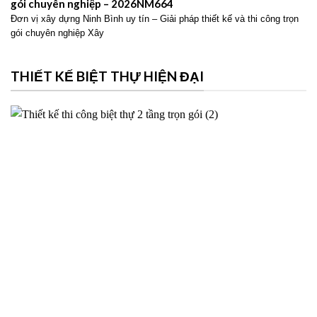
gói chuyên nghiệp – 2026NM664
Đơn vị xây dựng Ninh Bình uy tín – Giải pháp thiết kế và thi công trọn
gói chuyên nghiệp Xây
THIẾT KẾ BIỆT THỰ HIỆN ĐẠI