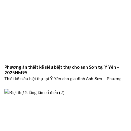
Phương án thiết kế siêu biệt thự cho anh Sơn tại Ý Yên –
2025NM95
Thiết kế siêu biệt thự tại Ý Yên cho gia đình Anh Sơn – Phương