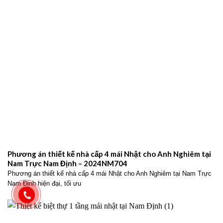
Phương án thiết kế nhà cấp 4 mái Nhật cho Anh Nghiêm tại
Nam Trực Nam Định – 2024NM704
Phương án thiết kế nhà cấp 4 mái Nhật cho Anh Nghiêm tại Nam Trực
Nam Định hiện đại, tối ưu