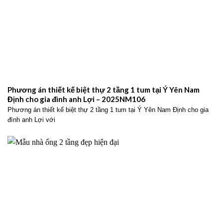
Phương án thiết kế biệt thự 2 tầng 1 tum tại Ý Yên Nam
Định cho gia đình anh Lợi – 2025NM106
Phương án thiết kế biệt thự 2 tầng 1 tum tại Ý Yên Nam Định cho gia
đình anh Lợi với