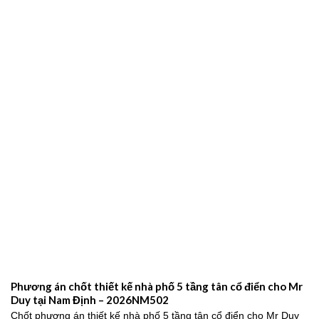
Phương án chốt thiết kế nhà phố 5 tầng tân cổ điển cho Mr
Duy tại Nam Định – 2026NM502
Chốt phương án thiết kế nhà phố 5 tầng tân cổ điển cho Mr Duy