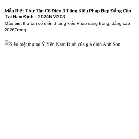
Mẫu Biệt Thự Tân Cổ Điển 3 Tầng Kiểu Pháp Đẹp Đẳng Cấp
Tại Nam Định – 2024NM203
Mẫu biệt thự tân cổ điển 3 tầng kiểu Pháp sang trọng, đẳng cấp
2026Trong