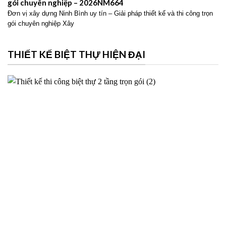
gói chuyên nghiệp – 2026NM664
Đơn vị xây dựng Ninh Bình uy tín – Giải pháp thiết kế và thi công trọn
gói chuyên nghiệp Xây
THIẾT KẾ BIỆT THỰ HIỆN ĐẠI