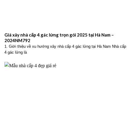
Giá xây nhà cấp 4 gác lửng trọn gói 2025 tại Hà Nam –
2024NM792
1. Giới thiệu về xu hướng xây nhà cấp 4 gác lửng tại Hà Nam Nhà cấp
4 gác lửng là