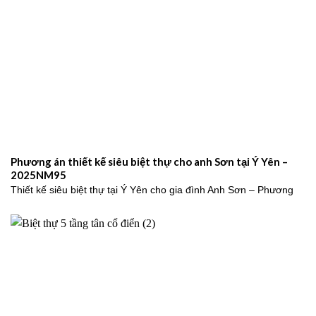
Phương án thiết kế siêu biệt thự cho anh Sơn tại Ý Yên –
2025NM95
Thiết kế siêu biệt thự tại Ý Yên cho gia đình Anh Sơn – Phương