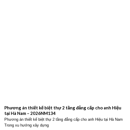
Phương án thiết kế biệt thự 2 tầng đẳng cấp cho anh Hiệu
tại Hà Nam – 2026NM134
Phương án thiết kế biệt thự 2 tầng đẳng cấp cho anh Hiệu tại Hà Nam
Trong xu hướng xây dựng