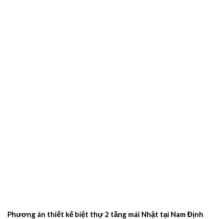
Phương án thiết kế biệt thự 2 tầng mái Nhật tại Nam Định