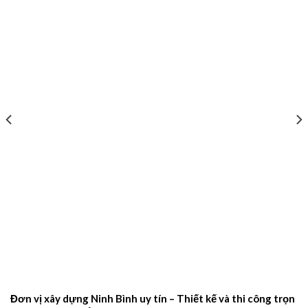
Đơn vị xây dựng Ninh Bình uy tín – Thiết kế và thi công trọn