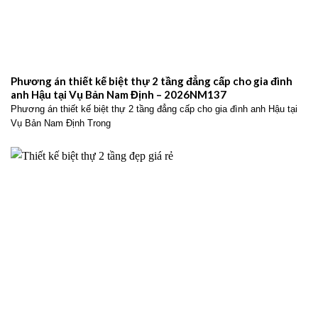
Phương án thiết kế biệt thự 2 tầng đẳng cấp cho gia đình
anh Hậu tại Vụ Bản Nam Định – 2026NM137
Phương án thiết kế biệt thự 2 tầng đẳng cấp cho gia đình anh Hậu tại
Vụ Bản Nam Định Trong