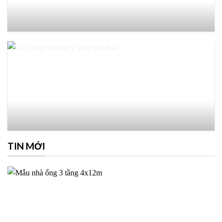
TIN MỚI