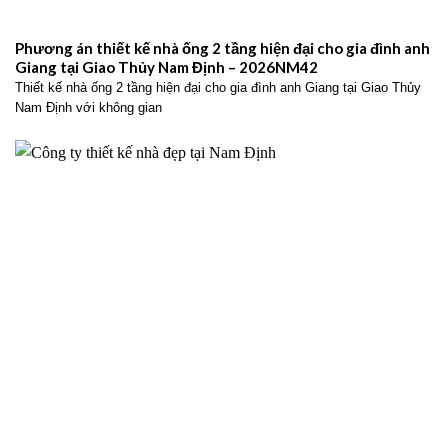
Phương án thiết kế nhà ống 2 tầng hiện đại cho gia đình anh
Giang tại Giao Thủy Nam Định – 2026NM42
Thiết kế nhà ống 2 tầng hiện đại cho gia đình anh Giang tại Giao Thủy
Nam Định với không gian