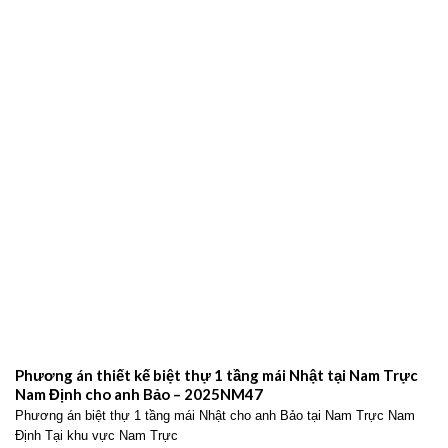
Phương án thiết kế biệt thự 1 tầng mái Nhật tại Nam Trực
Nam Định cho anh Bảo – 2025NM47
Phương án biệt thự 1 tầng mái Nhật cho anh Bảo tại Nam Trực Nam
Định Tại khu vực Nam Trực