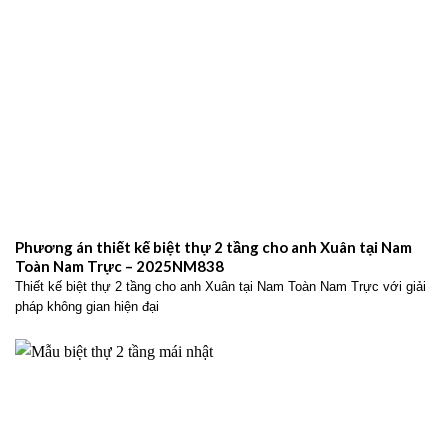
Phương án thiết kế biệt thự 2 tầng cho anh Xuân tại Nam
Toàn Nam Trực – 2025NM838
Thiết kế biệt thự 2 tầng cho anh Xuân tại Nam Toàn Nam Trực với giải
pháp không gian hiện đại