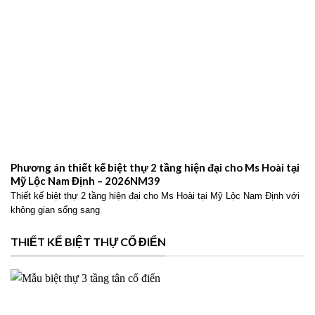
Phương án thiết kế biệt thự 2 tầng hiện đại cho Ms Hoài tại
Mỹ Lộc Nam Định – 2026NM39
Thiết kế biệt thự 2 tầng hiện đại cho Ms Hoài tại Mỹ Lộc Nam Định với
không gian sống sang
THIẾT KẾ BIỆT THỰ CỔ ĐIỂN