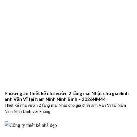
Phương án thiết kế nhà vườn 2 tầng mái Nhật cho gia đình
anh Văn Vĩ tại Nam Ninh Ninh Bình – 2026NM44
Thiết kế nhà vườn 2 tầng mái Nhật cho gia đình anh Văn Vĩ tại Nam
Ninh Ninh Bình với không