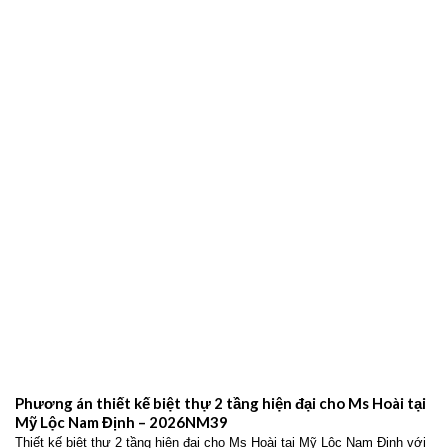
Phương án thiết kế biệt thự 2 tầng hiện đại cho Ms Hoài tại
Mỹ Lộc Nam Định – 2026NM39
Thiết kế biệt thự 2 tầng hiện đại cho Ms Hoài tại Mỹ Lộc Nam Định với