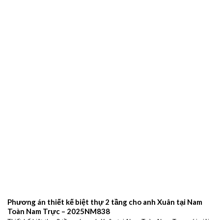
Phương án thiết kế biệt thự 2 tầng cho anh Xuân tại Nam
Toàn Nam Trực – 2025NM838