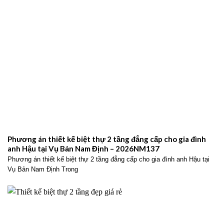
Phương án thiết kế biệt thự 2 tầng đẳng cấp cho gia đình
anh Hậu tại Vụ Bản Nam Định – 2026NM137
Phương án thiết kế biệt thự 2 tầng đẳng cấp cho gia đình anh Hậu tại
Vụ Bản Nam Định Trong