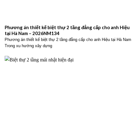
Phương án thiết kế biệt thự 2 tầng đẳng cấp cho anh Hiệu
tại Hà Nam – 2026NM134
Phương án thiết kế biệt thự 2 tầng đẳng cấp cho anh Hiệu tại Hà Nam
Trong xu hướng xây dựng