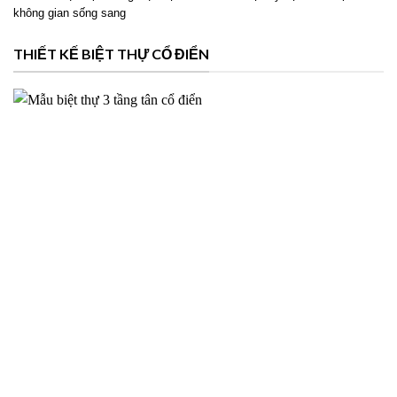
không gian sống sang
THIẾT KẾ BIỆT THỰ CỔ ĐIỂN