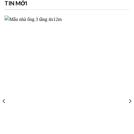
TIN MỚI