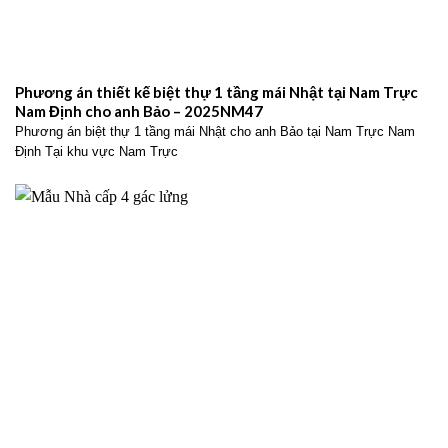
Phương án thiết kế biệt thự 1 tầng mái Nhật tại Nam Trực
Nam Định cho anh Bảo – 2025NM47
Phương án biệt thự 1 tầng mái Nhật cho anh Bảo tại Nam Trực Nam
Định Tại khu vực Nam Trực