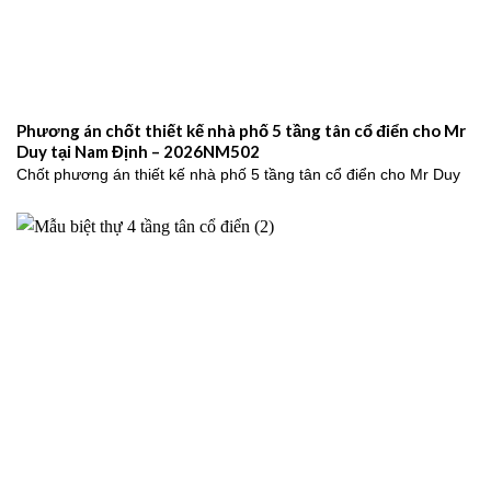
Phương án chốt thiết kế nhà phố 5 tầng tân cổ điển cho Mr
Duy tại Nam Định – 2026NM502
Chốt phương án thiết kế nhà phố 5 tầng tân cổ điển cho Mr Duy