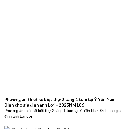
Phương án thiết kế biệt thự 2 tầng 1 tum tại Ý Yên Nam
Định cho gia đình anh Lợi – 2025NM106
Phương án thiết kế biệt thự 2 tầng 1 tum tại Ý Yên Nam Định cho gia
đình anh Lợi với