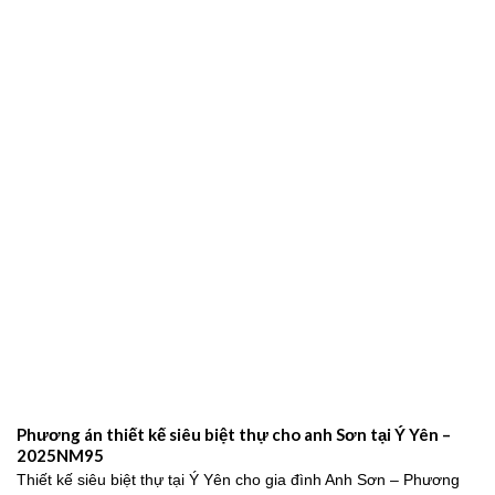
Phương án thiết kế siêu biệt thự cho anh Sơn tại Ý Yên –
2025NM95
Thiết kế siêu biệt thự tại Ý Yên cho gia đình Anh Sơn – Phương