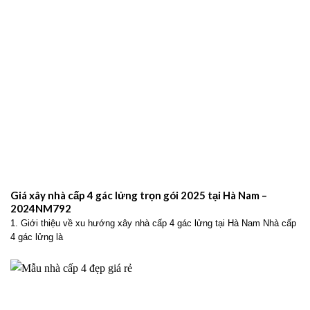
Giá xây nhà cấp 4 gác lửng trọn gói 2025 tại Hà Nam –
2024NM792
1. Giới thiệu về xu hướng xây nhà cấp 4 gác lửng tại Hà Nam Nhà cấp
4 gác lửng là