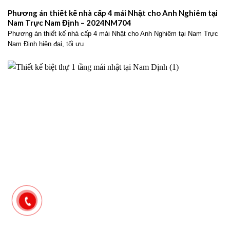
Phương án thiết kế nhà cấp 4 mái Nhật cho Anh Nghiêm tại
Nam Trực Nam Định – 2024NM704
Phương án thiết kế nhà cấp 4 mái Nhật cho Anh Nghiêm tại Nam Trực
Nam Định hiện đại, tối ưu