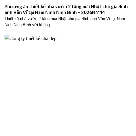
Phương án thiết kế nhà vườn 2 tầng mái Nhật cho gia đình
anh Văn Vĩ tại Nam Ninh Ninh Bình – 2026NM44
Thiết kế nhà vườn 2 tầng mái Nhật cho gia đình anh Văn Vĩ tại Nam
Ninh Ninh Bình với không