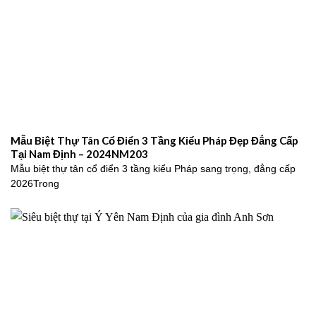
Mẫu Biệt Thự Tân Cổ Điển 3 Tầng Kiểu Pháp Đẹp Đẳng Cấp
Tại Nam Định – 2024NM203
Mẫu biệt thự tân cổ điển 3 tầng kiểu Pháp sang trọng, đẳng cấp
2026Trong