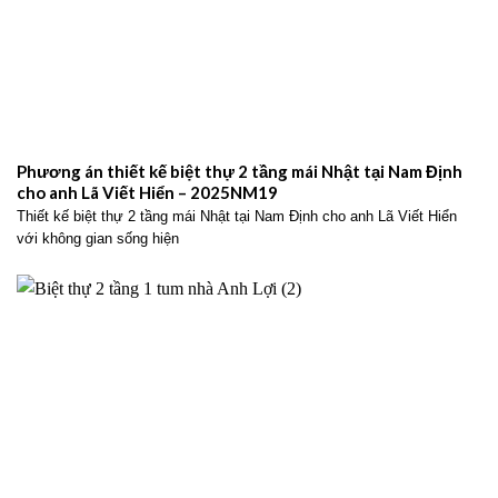
Phương án thiết kế biệt thự 2 tầng mái Nhật tại Nam Định
cho anh Lã Viết Hiển – 2025NM19
Thiết kế biệt thự 2 tầng mái Nhật tại Nam Định cho anh Lã Viết Hiển
với không gian sống hiện