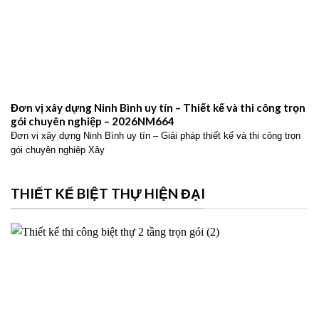
Đơn vị xây dựng Ninh Bình uy tín – Thiết kế và thi công trọn
gói chuyên nghiệp – 2026NM664
Đơn vị xây dựng Ninh Bình uy tín – Giải pháp thiết kế và thi công trọn
gói chuyên nghiệp Xây
THIẾT KẾ BIỆT THỰ HIỆN ĐẠI