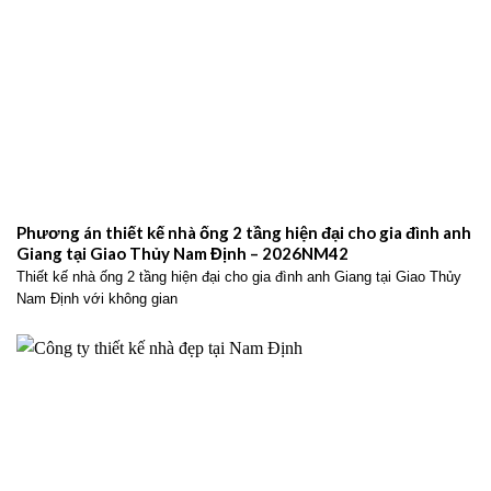
Phương án thiết kế nhà ống 2 tầng hiện đại cho gia đình anh
Giang tại Giao Thủy Nam Định – 2026NM42
Thiết kế nhà ống 2 tầng hiện đại cho gia đình anh Giang tại Giao Thủy
Nam Định với không gian