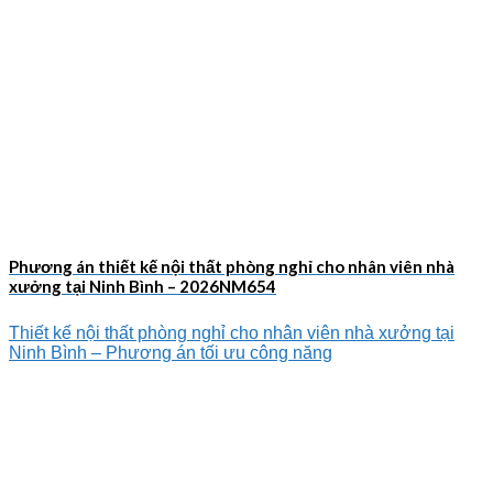
Phương án thiết kế nội thất phòng nghỉ cho nhân viên nhà
xưởng tại Ninh Bình – 2026NM654
Thiết kế nội thất phòng nghỉ cho nhân viên nhà xưởng tại
Ninh Bình – Phương án tối ưu công năng