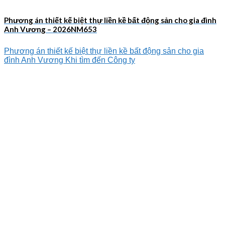
Phương án thiết kế biệt thự liền kề bất động sản cho gia đình
Anh Vương – 2026NM653
Phương án thiết kế biệt thự liền kề bất động sản cho gia
đình Anh Vương Khi tìm đến Công ty