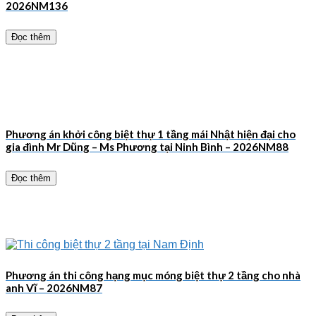
2026NM136
Đọc thêm
Phương án khởi công biệt thự 1 tầng mái Nhật hiện đại cho
gia đình Mr Dũng – Ms Phương tại Ninh Bình – 2026NM88
Đọc thêm
Phương án thi công hạng mục móng biệt thự 2 tầng cho nhà
anh Vĩ – 2026NM87