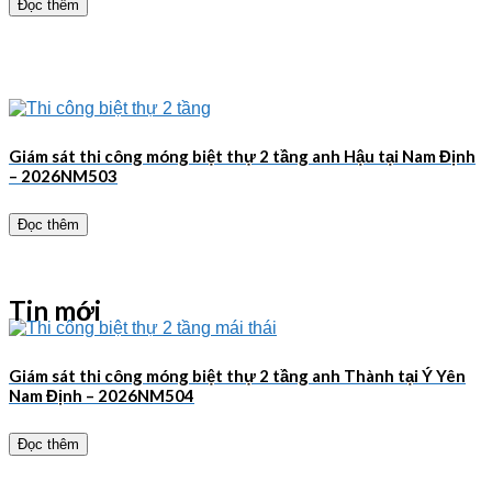
Đọc thêm
Giám sát thi công móng biệt thự 2 tầng anh Hậu tại Nam Định
– 2026NM503
Đọc thêm
Tin mới
Giám sát thi công móng biệt thự 2 tầng anh Thành tại Ý Yên
Nam Định – 2026NM504
Đọc thêm