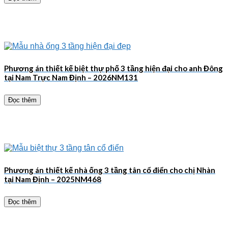
Phương án thiết kế biệt thự phố 3 tầng hiện đại cho anh Đông
tại Nam Trực Nam Định – 2026NM131
Đọc thêm
Phương án thiết kế nhà ống 3 tầng tân cổ điển cho chị Nhàn
tại Nam Định – 2025NM468
Đọc thêm