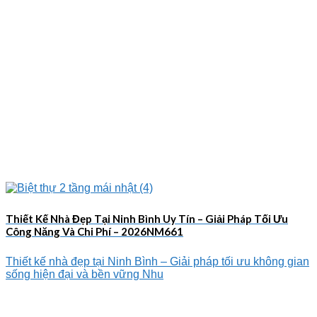
Thiết Kế Nhà Đẹp Tại Ninh Bình Uy Tín – Giải Pháp Tối Ưu
Công Năng Và Chi Phí – 2026NM661
Thiết kế nhà đẹp tại Ninh Bình – Giải pháp tối ưu không gian
sống hiện đại và bền vững Nhu