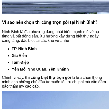
Vì sao nên chọn thi công trọn gói tại Ninh Bình?
Ninh Bình là địa phương đang phát triển mạnh mẽ về hạ
tầng và bất động sản. Xu hướng xây dựng biệt thự ngày
càng tăng, đặc biệt tại các khu vực như:
TP. Ninh Bình
Gia Viễn
Tam Điệp
Yên Mô
,
Nho Quan
,
Yên Khánh
Chính vì vậy,
thi công biệt thự trọn gói
là lựa chọn thông
minh cho những chủ đầu tư muốn tối ưu chi phí mà vẫn đảm
bảo thẩm mỹ cao cấp.