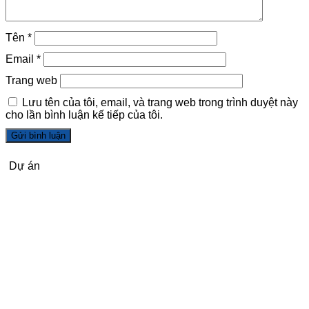
Tên
*
Email
*
Trang web
Lưu tên của tôi, email, và trang web trong trình duyệt này
cho lần bình luận kế tiếp của tôi.
Dự án