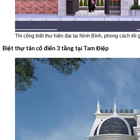
Thi công biệt thự hiện đại tại Ninh Bình, phong cách tối 
Biệt thự tân cổ điển 3 tầng tại Tam Điệp