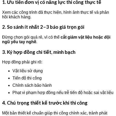
1. Ưu tiên đơn vị có
năng lực thi công thực tế
Xem các công trình đã thực hiện, hình ảnh thực tế và phản
hồi khách hàng.
2. So sánh ít nhất
2–3 báo giá trọn gói
Đừng chọn gói quá rẻ, vì có thể
cắt giảm vật liệu hoặc đội
ngũ yếu tay nghề
.
3. Ký hợp đồng chi tiết, minh bạch
Hợp đồng phải ghi rõ:
Vật liệu sử dụng
Tiến độ thi công
Chính sách bảo hành
Phạt vi phạm hợp đồng nếu trễ tiến độ hoặc sai vật liệu
4. Chú trọng thiết kế trước khi thi công
Một bản thiết kế chuẩn giúp thi công chính xác, tránh phát