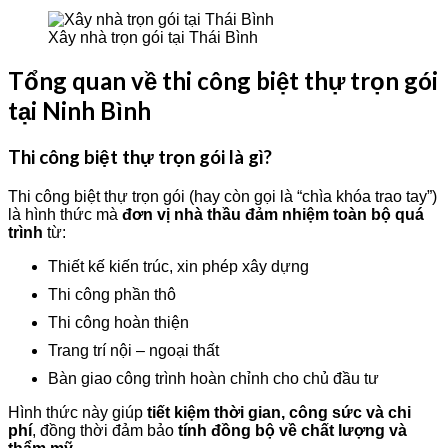
Xây nhà trọn gói tại Thái Bình
Tổng quan về thi công biệt thự trọn gói
tại Ninh Bình
Thi công biệt thự trọn gói là gì?
Thi công biệt thự trọn gói (hay còn gọi là “chìa khóa trao tay”)
là hình thức mà
đơn vị nhà thầu đảm nhiệm toàn bộ quá
trình
từ:
Thiết kế kiến trúc, xin phép xây dựng
Thi công phần thô
Thi công hoàn thiện
Trang trí nội – ngoại thất
Bàn giao công trình hoàn chỉnh cho chủ đầu tư
Hình thức này giúp
tiết kiệm thời gian, công sức và chi
phí
, đồng thời đảm bảo
tính đồng bộ về chất lượng và