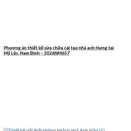
Phương án thiết kế sửa chữa cải tạo nhà anh Hưng tại
Mỹ Lộc, Nam Định – 2026NM657