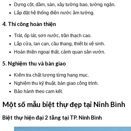
Dựng cột, dầm, sàn, xây tường bao, tường ngăn.
Lắp đặt hệ thống điện nước âm tường.
4. Thi công hoàn thiện
Trát, ốp lát, sơn nước, trần thạch cao.
Lắp cửa, lan can, cầu thang, thiết bị vệ sinh.
Hoàn thiện ngoại thất, cảnh quan sân vườn.
5. Nghiệm thu và bàn giao
Kiểm tra chất lượng từng hạng mục.
Nghiệm thu kỹ thuật, bàn giao công trình.
Bảo hành theo cam kết.
Một số mẫu biệt thự đẹp tại Ninh Bình
Biệt thự hiện đại 2 tầng tại TP. Ninh Bình