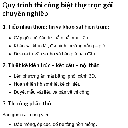
Quy trình thi công biệt thự trọn gói
chuyên nghiệp
1. Tiếp nhận thông tin và khảo sát hiện trạng
Gặp gỡ chủ đầu tư, nắm bắt nhu cầu.
Khảo sát khu đất, địa hình, hướng nắng – gió.
Đưa ra tư vấn sơ bộ và báo giá ban đầu.
2. Thiết kế kiến trúc – kết cấu – nội thất
Lên phương án mặt bằng, phối cảnh 3D.
Hoàn thiện hồ sơ thiết kế chi tiết.
Duyệt mẫu vật liệu và bản vẽ thi công.
3. Thi công phần thô
Bao gồm các công việc:
Đào móng, ép cọc, đổ bê tông nền móng.