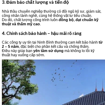
3. Đảm bảo chất lượng và tiến độ
Nhà thầu chuyên nghiệp thường có đội ngũ kỹ sư, giám sát,
công nhân lành nghề, cùng hệ thống vật tư tiêu chuẩn.
Do đó, chất lượng công trình luôn
đồng bộ, đạt chuẩn kỹ
thuật và thẩm mỹ cao
.
4. Chính sách bảo hành – hậu mãi rõ ràng
Các công ty uy tín tại Ninh Bình thường cam kết bảo hành
từ
2 – 5 năm
, đặc biệt cho phần kết cấu và chống thấm.
Điều này giúp bạn
yên tâm sử dụng
mà không lo lỗi kỹ
thuật hay xuống cấp sớm.