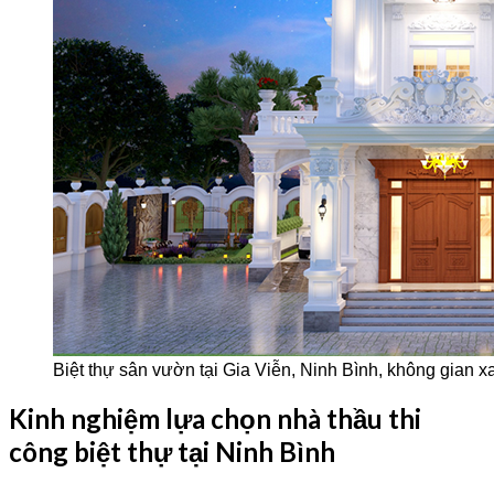
Biệt thự sân vườn tại Gia Viễn, Ninh Bình, không gian x
Kinh nghiệm lựa chọn nhà thầu thi
công biệt thự tại Ninh Bình